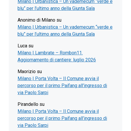
Milano | Urbanistica – Un vademecum “verde e
blu” per l’ultimo anno della Giunta Sala
Anonimo di Milano
su
Milano | Urbanistica – Un vademecum “verde e
blu” per l’ultimo anno della Giunta Sala
Luca
su
Milano | Lambrate – Rombon11.
Aggiornamento di cantiere: luglio 2026
Maorizio
su
Milano | Porta Volta – Il Comune avvia il
percorso per il primo Paifang all’ingresso di
via Paolo Sarpi
Pirandello
su
Milano | Porta Volta – Il Comune avvia il
percorso per il primo Paifang all’ingresso di
via Paolo Sarpi