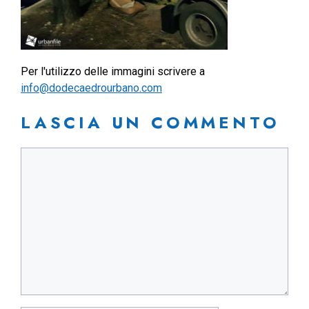
Per l'utilizzo delle immagini scrivere a
info@dodecaedrourbano.com
LASCIA UN COMMENTO
Commento