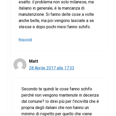
esatto. il problema non solo milanese, ma
italiano in generale, è la mancanza di
manutenzione. Si fanno delle cose a volte
anche belle, ma poi vengono lasciate a se
stesse e dopo pochi mesi fanno schifo.
Rispondi
Matt
28 Aprile 2017 alle 17:33
Secondo te quindi le cose fanno schifo
perché non vengono mantenute in decenza
dal comune? Io direi più per l’inciviltà che è
propria degli italiani che non hanno un
minimo di rispetto per quello che viene