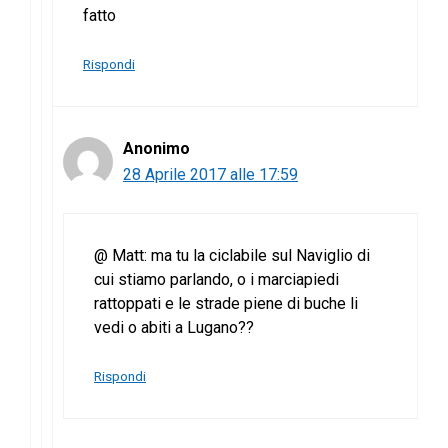
fatto
Rispondi
Anonimo
28 Aprile 2017 alle 17:59
@ Matt: ma tu la ciclabile sul Naviglio di
cui stiamo parlando, o i marciapiedi
rattoppati e le strade piene di buche li
vedi o abiti a Lugano??
Rispondi