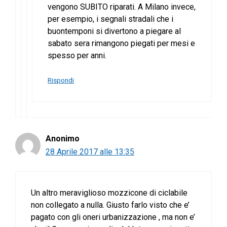
vengono SUBITO riparati. A Milano invece,
per esempio, i segnali stradali che i
buontemponi si divertono a piegare al
sabato sera rimangono piegati per mesi e
spesso per anni.
Rispondi
Anonimo
28 Aprile 2017 alle 13:35
Un altro meraviglioso mozzicone di ciclabile
non collegato a nulla. Giusto farlo visto che e’
pagato con gli oneri urbanizzazione , ma non e’