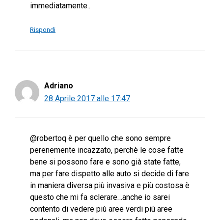
immediatamente..
Rispondi
Adriano
28 Aprile 2017 alle 17:47
@robertoq è per quello che sono sempre
perenemente incazzato, perchè le cose fatte
bene si possono fare e sono già state fatte,
ma per fare dispetto alle auto si decide di fare
in maniera diversa più invasiva e più costosa è
questo che mi fa sclerare…anche io sarei
contento di vedere più aree verdi più aree