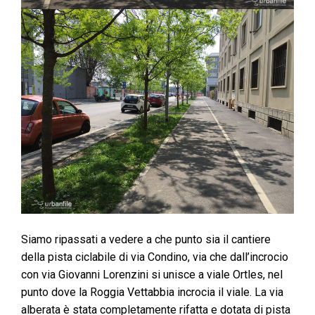
Siamo ripassati a vedere a che punto sia il cantiere
della pista ciclabile di via Condino, via che dall’incrocio
con via Giovanni Lorenzini si unisce a viale Ortles, nel
punto dove la Roggia Vettabbia incrocia il viale. La via
alberata è stata completamente rifatta e dotata di pista