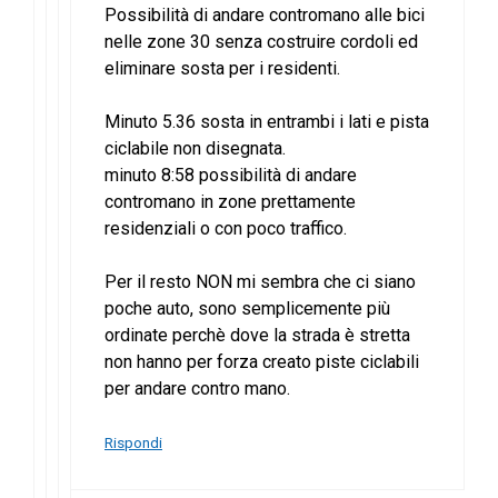
Possibilità di andare contromano alle bici
nelle zone 30 senza costruire cordoli ed
eliminare sosta per i residenti.
Minuto 5.36 sosta in entrambi i lati e pista
ciclabile non disegnata.
minuto 8:58 possibilità di andare
contromano in zone prettamente
residenziali o con poco traffico.
Per il resto NON mi sembra che ci siano
poche auto, sono semplicemente più
ordinate perchè dove la strada è stretta
non hanno per forza creato piste ciclabili
per andare contro mano.
Rispondi