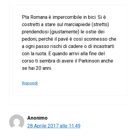
Pta Romana è impercorribile in bici. Si è
costretti a stare sul marciapiede (stretto)
prendendosi (giustamente) le ostie dei
pedoni, perché il pavé è così sconnesso che
a ogni passo rischi di cadere o di incastrarti
con la ruota. E quando arrivi alla fine del
corso ti sembra di avere il Parkinson anche
se hai 20 anni.
Rispondi
Anonimo
28 Aprile 2017 alle 11:49