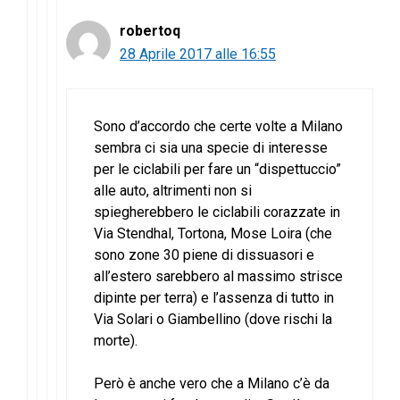
robertoq
28 Aprile 2017 alle 16:55
Sono d’accordo che certe volte a Milano
sembra ci sia una specie di interesse
per le ciclabili per fare un “dispettuccio”
alle auto, altrimenti non si
spiegherebbero le ciclabili corazzate in
Via Stendhal, Tortona, Mose Loira (che
sono zone 30 piene di dissuasori e
all’estero sarebbero al massimo strisce
dipinte per terra) e l’assenza di tutto in
Via Solari o Giambellino (dove rischi la
morte).
Però è anche vero che a Milano c’è da