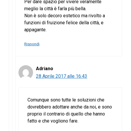
Per dare spazio per vivere veramente
meglio la città è farla più bella.
Non è solo decoro estetico ma rivolto a
funzioni di fruizione felice della città, e
appagante.
Rispondi
Adriano
28 Aprile 2017 alle 16:43
Comunque sono tutte le soluzioni che
dovrebbero adottare anche da noi, e sono
proprio il contrario di quello che hanno
fatto e che vogliono fare.