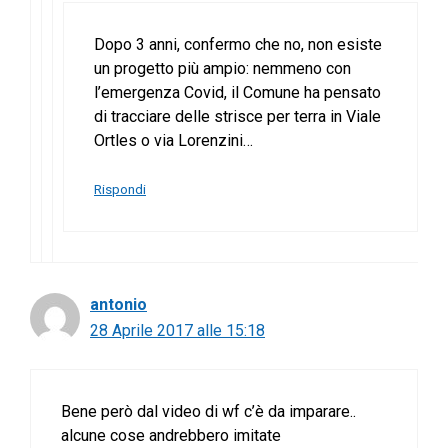
Dopo 3 anni, confermo che no, non esiste
un progetto più ampio: nemmeno con
l’emergenza Covid, il Comune ha pensato
di tracciare delle strisce per terra in Viale
Ortles o via Lorenzini…
Rispondi
antonio
28 Aprile 2017 alle 15:18
Bene però dal video di wf c’è da imparare..
alcune cose andrebbero imitate