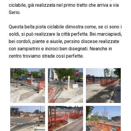
ciclabile, già realizzata nel primo tratto che arriva a via
Serio.
Questa bella pista ciclabile dimostra come, se ci sono i
soldi, si può realizzare la città perfetta. Bei marciapiedi,
bei cordoli, piante e aiuole, persino discese realizzate
con sampietrini e incroci ben disegnati. Neanche in
centro troviamo strade così perfette.