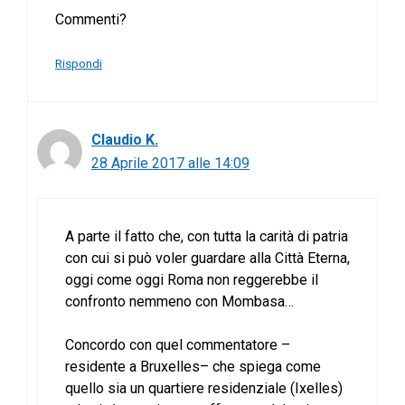
Commenti?
Rispondi
Claudio K.
28 Aprile 2017 alle 14:09
A parte il fatto che, con tutta la carità di patria
con cui si può voler guardare alla Città Eterna,
oggi come oggi Roma non reggerebbe il
confronto nemmeno con Mombasa…
Concordo con quel commentatore –
residente a Bruxelles– che spiega come
quello sia un quartiere residenziale (Ixelles)