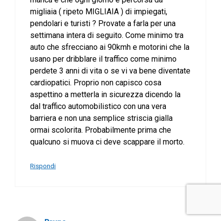
migliaia ( ripeto MIGLIAIA ) di impiegati,
pendolari e turisti ? Provate a farla per una
settimana intera di seguito. Come minimo tra
auto che sfrecciano ai 90kmh e motorini che la
usano per dribblare il traffico come minimo
perdete 3 anni di vita o se vi va bene diventate
cardiopatici. Proprio non capisco cosa
aspettino a metterla in sicurezza dicendo la
dal traffico automobilistico con una vera
barriera e non una semplice striscia gialla
ormai scolorita. Probabilmente prima che
qualcuno si muova ci deve scappare il morto.
Rispondi