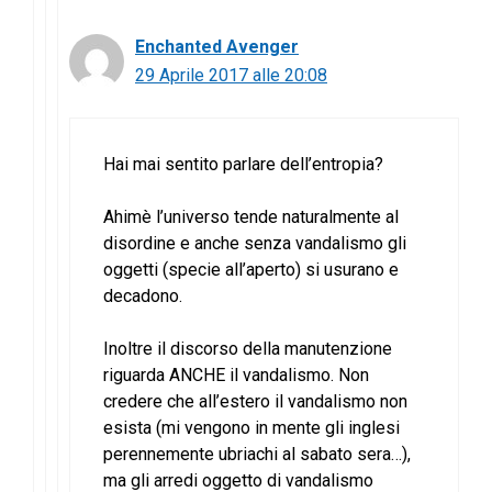
Enchanted Avenger
29 Aprile 2017 alle 20:08
Hai mai sentito parlare dell’entropia?
Ahimè l’universo tende naturalmente al
disordine e anche senza vandalismo gli
oggetti (specie all’aperto) si usurano e
decadono.
Inoltre il discorso della manutenzione
riguarda ANCHE il vandalismo. Non
credere che all’estero il vandalismo non
esista (mi vengono in mente gli inglesi
perennemente ubriachi al sabato sera…),
ma gli arredi oggetto di vandalismo