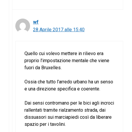
wf
28 Aprile 2017 alle 15:40
Quello cui volevo mettere in rilievo era
proprio l’impostazione mentale che viene
fuori da Bruxelles.
Ossia che tutto l’arredo urbano ha un senso
e una direzione specifica e coerente.
Dai sensi contromano per le bici agli incroci
rallentati tramite rialzamento strada, dai
dissuasori sui marciapiedi così da liberare
spazio per i tavolini.