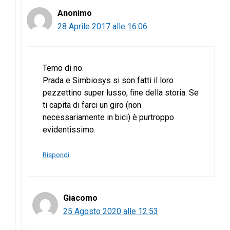
Anonimo
28 Aprile 2017 alle 16:06
Temo di no.
Prada e Simbiosys si son fatti il loro
pezzettino super lusso, fine della storia. Se
ti capita di farci un giro (non
necessariamente in bici) è purtroppo
evidentissimo.
Rispondi
Giacomo
25 Agosto 2020 alle 12:53