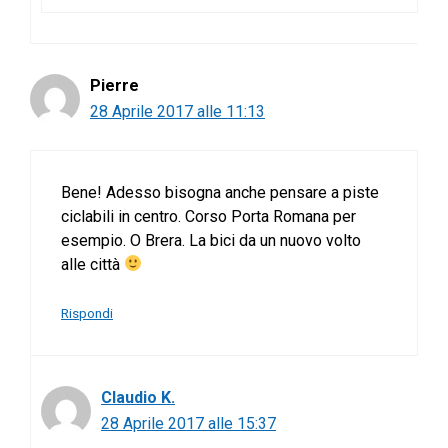
Pierre
28 Aprile 2017 alle 11:13
Bene! Adesso bisogna anche pensare a piste
ciclabili in centro. Corso Porta Romana per
esempio. O Brera. La bici da un nuovo volto
alle città
Rispondi
Claudio K.
28 Aprile 2017 alle 15:37