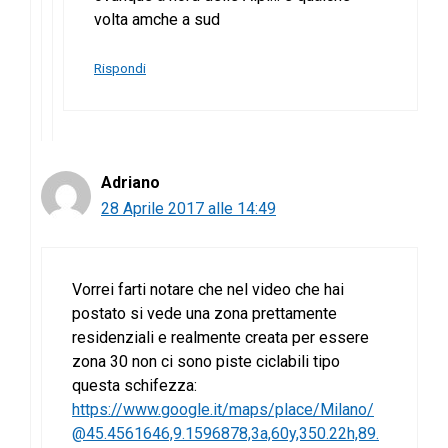
volta amche a sud
Rispondi
Adriano
28 Aprile 2017 alle 14:49
Vorrei farti notare che nel video che hai
postato si vede una zona prettamente
residenziali e realmente creata per essere
zona 30 non ci sono piste ciclabili tipo
questa schifezza:
https://www.google.it/maps/place/Milano/
@45.4561646,9.1596878,3a,60y,350.22h,89.