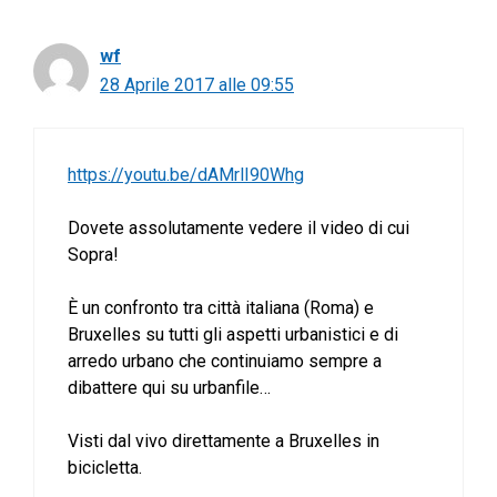
wf
28 Aprile 2017 alle 09:55
https://youtu.be/dAMrlI90Whg
Dovete assolutamente vedere il video di cui
Sopra!
È un confronto tra città italiana (Roma) e
Bruxelles su tutti gli aspetti urbanistici e di
arredo urbano che continuiamo sempre a
dibattere qui su urbanfile…
Visti dal vivo direttamente a Bruxelles in
bicicletta.