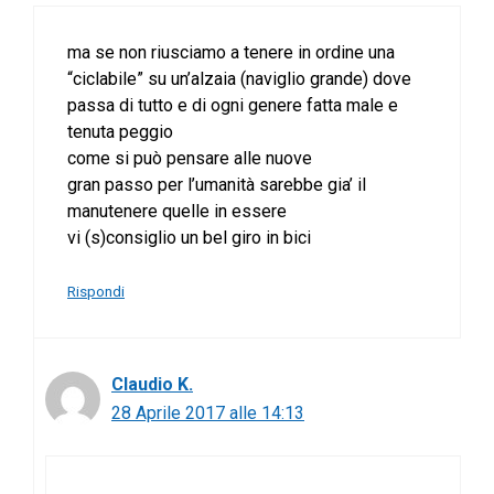
ma se non riusciamo a tenere in ordine una
“ciclabile” su un’alzaia (naviglio grande) dove
passa di tutto e di ogni genere fatta male e
tenuta peggio
come si può pensare alle nuove
gran passo per l’umanità sarebbe gia’ il
manutenere quelle in essere
vi (s)consiglio un bel giro in bici
Rispondi
Claudio K.
28 Aprile 2017 alle 14:13