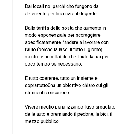
Dai locali nei parchi che fungono da
deterrente per lincuria e il degrado.
Dalla tariffa della sosta che aumenta in
modo esponenziale per scoraggiare
specificatamente l’andare a lavorare con
l’auto (poiché la lasci li tutto il giorno)
mentre è accettabile che l’auto la usi per
poco tempo se necessario.
È tutto coerente, tutto un insieme e
soprattutto0ha un obiettivo chiaro cui gli
strumenti concorrono.
Vivere meglio penalizzando l’uso sregolato
delle auto e premiando il pedone, la bici, il
mezzo pubblico.