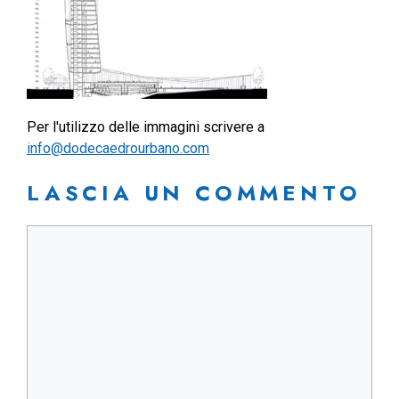
Per l'utilizzo delle immagini scrivere a
info@dodecaedrourbano.com
LASCIA UN COMMENTO
Commento