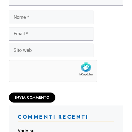
Nome
Email
Sito
web
COMMENTI RECENTI
Varty
su