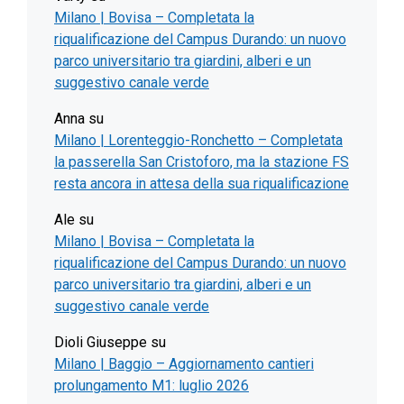
Milano | Bovisa – Completata la
riqualificazione del Campus Durando: un nuovo
parco universitario tra giardini, alberi e un
suggestivo canale verde
Anna
su
Milano | Lorenteggio-Ronchetto – Completata
la passerella San Cristoforo, ma la stazione FS
resta ancora in attesa della sua riqualificazione
Ale
su
Milano | Bovisa – Completata la
riqualificazione del Campus Durando: un nuovo
parco universitario tra giardini, alberi e un
suggestivo canale verde
Dioli Giuseppe
su
Milano | Baggio – Aggiornamento cantieri
prolungamento M1: luglio 2026