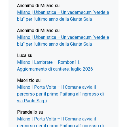
Anonimo di Milano
su
Milano | Urbanistica – Un vademecum “verde e
blu” per l’ultimo anno della Giunta Sala
Anonimo di Milano
su
Milano | Urbanistica – Un vademecum “verde e
blu” per l’ultimo anno della Giunta Sala
Luca
su
Milano | Lambrate – Rombon11.
Aggiornamento di cantiere: luglio 2026
Maorizio
su
Milano | Porta Volta – Il Comune avvia il
percorso per il primo Paifang all’ingresso di
via Paolo Sarpi
Pirandello
su
Milano | Porta Volta – Il Comune avvia il
percorso per il primo Paifang all’ingresso di