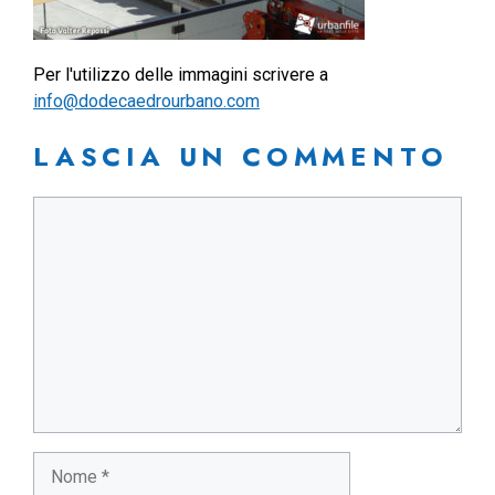
Per l'utilizzo delle immagini scrivere a
info@dodecaedrourbano.com
LASCIA UN COMMENTO
Commento
Nome