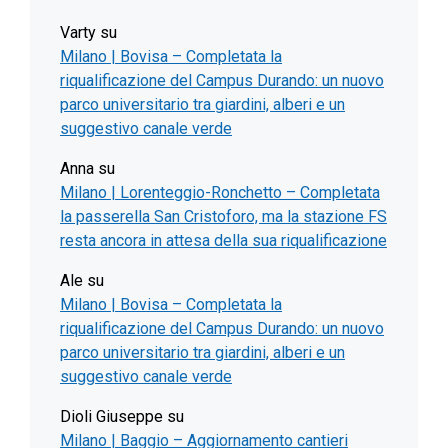
Varty
su
Milano | Bovisa – Completata la
riqualificazione del Campus Durando: un nuovo
parco universitario tra giardini, alberi e un
suggestivo canale verde
Anna
su
Milano | Lorenteggio-Ronchetto – Completata
la passerella San Cristoforo, ma la stazione FS
resta ancora in attesa della sua riqualificazione
Ale
su
Milano | Bovisa – Completata la
riqualificazione del Campus Durando: un nuovo
parco universitario tra giardini, alberi e un
suggestivo canale verde
Dioli Giuseppe
su
Milano | Baggio – Aggiornamento cantieri