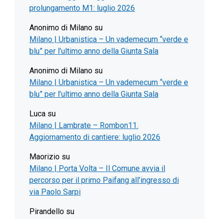
prolungamento M1: luglio 2026
Anonimo di Milano
su
Milano | Urbanistica – Un vademecum “verde e
blu” per l’ultimo anno della Giunta Sala
Anonimo di Milano
su
Milano | Urbanistica – Un vademecum “verde e
blu” per l’ultimo anno della Giunta Sala
Luca
su
Milano | Lambrate – Rombon11.
Aggiornamento di cantiere: luglio 2026
Maorizio
su
Milano | Porta Volta – Il Comune avvia il
percorso per il primo Paifang all’ingresso di
via Paolo Sarpi
Pirandello
su