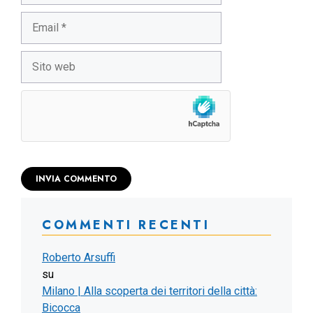
Email
Sito
web
COMMENTI RECENTI
Roberto Arsuffi
su
Milano | Alla scoperta dei territori della città:
Bicocca