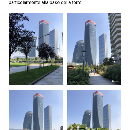
particolarmente alla base della torre.