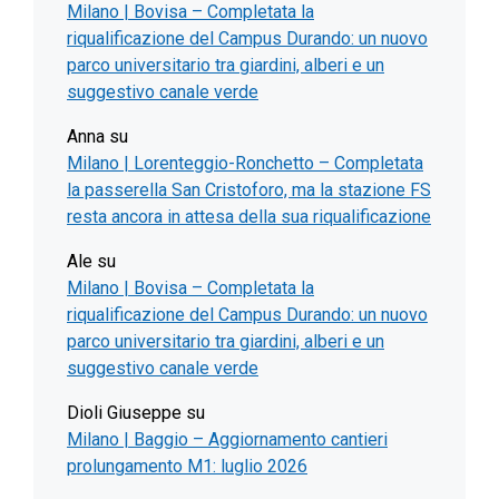
Milano | Bovisa – Completata la
riqualificazione del Campus Durando: un nuovo
parco universitario tra giardini, alberi e un
suggestivo canale verde
Anna
su
Milano | Lorenteggio-Ronchetto – Completata
la passerella San Cristoforo, ma la stazione FS
resta ancora in attesa della sua riqualificazione
Ale
su
Milano | Bovisa – Completata la
riqualificazione del Campus Durando: un nuovo
parco universitario tra giardini, alberi e un
suggestivo canale verde
Dioli Giuseppe
su
Milano | Baggio – Aggiornamento cantieri
prolungamento M1: luglio 2026