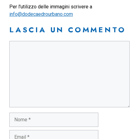
Per l'utilizzo delle immagini scrivere a
info@dodecaedrourbano.com
LASCIA UN COMMENTO
Commento
Nome
Email