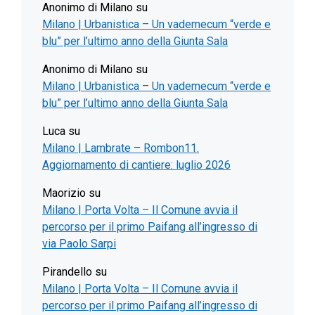
Anonimo di Milano
su
Milano | Urbanistica – Un vademecum “verde e
blu” per l’ultimo anno della Giunta Sala
Anonimo di Milano
su
Milano | Urbanistica – Un vademecum “verde e
blu” per l’ultimo anno della Giunta Sala
Luca
su
Milano | Lambrate – Rombon11.
Aggiornamento di cantiere: luglio 2026
Maorizio
su
Milano | Porta Volta – Il Comune avvia il
percorso per il primo Paifang all’ingresso di
via Paolo Sarpi
Pirandello
su
Milano | Porta Volta – Il Comune avvia il
percorso per il primo Paifang all’ingresso di