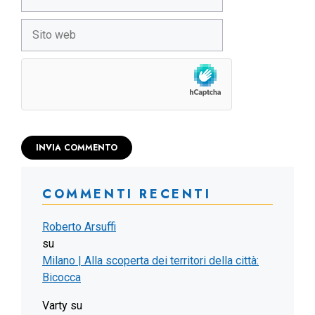
Sito
web
COMMENTI RECENTI
Roberto Arsuffi
su
Milano | Alla scoperta dei territori della città:
Bicocca
Varty
su