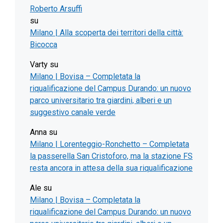
Roberto Arsuffi
su
Milano | Alla scoperta dei territori della città:
Bicocca
Varty
su
Milano | Bovisa – Completata la
riqualificazione del Campus Durando: un nuovo
parco universitario tra giardini, alberi e un
suggestivo canale verde
Anna
su
Milano | Lorenteggio-Ronchetto – Completata
la passerella San Cristoforo, ma la stazione FS
resta ancora in attesa della sua riqualificazione
Ale
su
Milano | Bovisa – Completata la
riqualificazione del Campus Durando: un nuovo