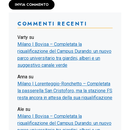
COMMENTI RECENTI
Varty
su
Milano | Bovisa – Completata la
riqualificazione del Campus Durando: un nuovo
parco universitario tra giardini, alberi e un
suggestivo canale verde
Anna
su
Milano | Lorenteggio-Ronchetto – Completata
la passerella San Cristoforo, ma la stazione FS
resta ancora in attesa della sua riqualificazione
Ale
su
Milano | Bovisa – Completata la
riqualificazione del Campus Durando: un nuovo