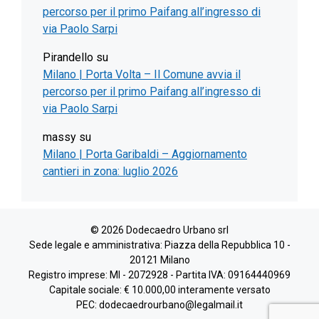
percorso per il primo Paifang all’ingresso di
via Paolo Sarpi
Pirandello
su
Milano | Porta Volta – Il Comune avvia il
percorso per il primo Paifang all’ingresso di
via Paolo Sarpi
massy
su
Milano | Porta Garibaldi – Aggiornamento
cantieri in zona: luglio 2026
© 2026 Dodecaedro Urbano srl
Sede legale e amministrativa: Piazza della Repubblica 10 -
20121 Milano
Registro imprese: MI - 2072928 - Partita IVA: 09164440969
Capitale sociale: € 10.000,00 interamente versato
PEC: dodecaedrourbano@legalmail.it