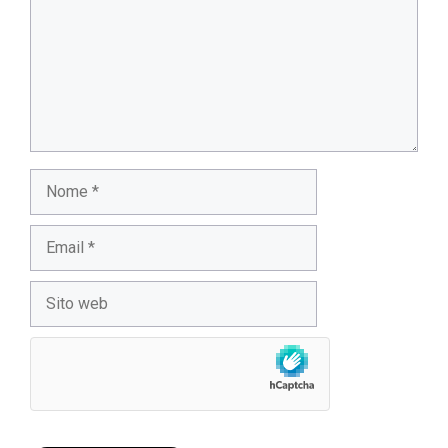
Nome
Email
Sito
web