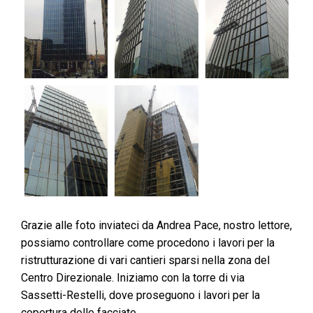
Grazie alle foto inviateci da Andrea Pace, nostro lettore,
possiamo controllare come procedono i lavori per la
ristrutturazione di vari cantieri sparsi nella zona del
Centro Direzionale. Iniziamo con la torre di via
Sassetti-Restelli, dove proseguono i lavori per la
copertura delle facciate.