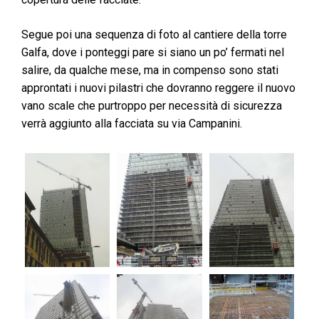
Segue poi una sequenza di foto al cantiere della torre
Galfa, dove i ponteggi pare si siano un po’ fermati nel
salire, da qualche mese, ma in compenso sono stati
approntati i nuovi pilastri che dovranno reggere il nuovo
vano scale che purtroppo per necessità di sicurezza
verrà aggiunto alla facciata su via Campanini.