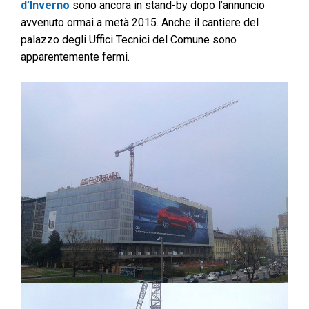
d’Inverno
sono ancora in stand-by dopo l’annuncio
avvenuto ormai a metà 2015. Anche il cantiere del
palazzo degli Uffici Tecnici del Comune sono
apparentemente fermi.