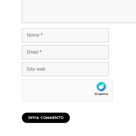
Nome
Email
Sito
web