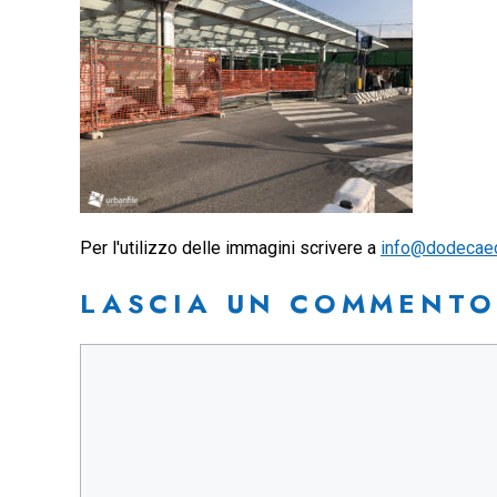
Per l'utilizzo delle immagini scrivere a
info@dodecae
LASCIA UN COMMENTO
Commento