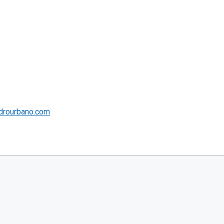
drourbano.com