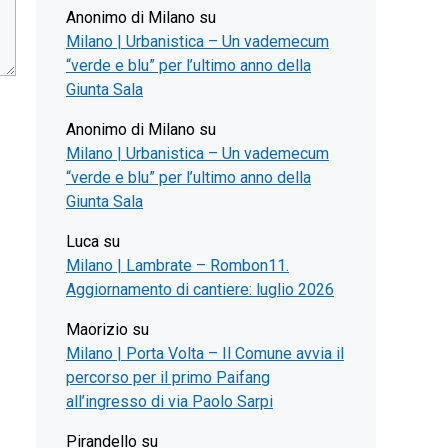
Anonimo di Milano
su
Milano | Urbanistica – Un vademecum
“verde e blu” per l’ultimo anno della
Giunta Sala
Anonimo di Milano
su
Milano | Urbanistica – Un vademecum
“verde e blu” per l’ultimo anno della
Giunta Sala
Luca
su
Milano | Lambrate – Rombon11.
Aggiornamento di cantiere: luglio 2026
Maorizio
su
Milano | Porta Volta – Il Comune avvia il
percorso per il primo Paifang
all’ingresso di via Paolo Sarpi
Pirandello
su