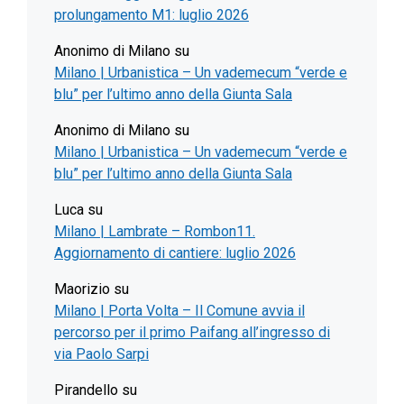
prolungamento M1: luglio 2026
Anonimo di Milano
su
Milano | Urbanistica – Un vademecum “verde e
blu” per l’ultimo anno della Giunta Sala
Anonimo di Milano
su
Milano | Urbanistica – Un vademecum “verde e
blu” per l’ultimo anno della Giunta Sala
Luca
su
Milano | Lambrate – Rombon11.
Aggiornamento di cantiere: luglio 2026
Maorizio
su
Milano | Porta Volta – Il Comune avvia il
percorso per il primo Paifang all’ingresso di
via Paolo Sarpi
Pirandello
su