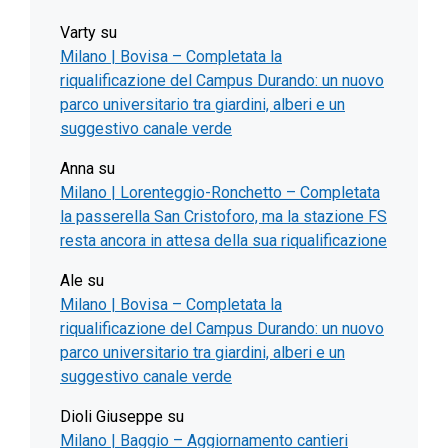
Varty
su
Milano | Bovisa – Completata la
riqualificazione del Campus Durando: un nuovo
parco universitario tra giardini, alberi e un
suggestivo canale verde
Anna
su
Milano | Lorenteggio-Ronchetto – Completata
la passerella San Cristoforo, ma la stazione FS
resta ancora in attesa della sua riqualificazione
Ale
su
Milano | Bovisa – Completata la
riqualificazione del Campus Durando: un nuovo
parco universitario tra giardini, alberi e un
suggestivo canale verde
Dioli Giuseppe
su
Milano | Baggio – Aggiornamento cantieri