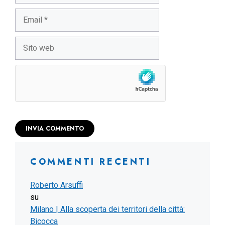
Email
Sito
web
COMMENTI RECENTI
Roberto Arsuffi
su
Milano | Alla scoperta dei territori della città:
Bicocca