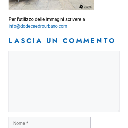
Per l'utilizzo delle immagini scrivere a
info@dodecaedrourbano.com
LASCIA UN COMMENTO
Commento
Nome