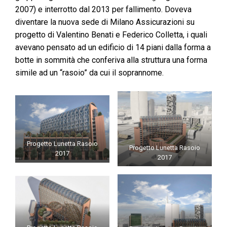
2007) e interrotto dal 2013 per fallimento. Doveva
diventare la nuova sede di Milano Assicurazioni su
progetto di Valentino Benati e Federico Colletta, i quali
avevano pensato ad un edificio di 14 piani dalla forma a
botte in sommità che conferiva alla struttura una forma
simile ad un “rasoio” da cui il soprannome.
Progetto Lunetta Rasoio
Progetto Lunetta Rasoio
2017
2017