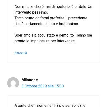
Non mi stancherò mai di ripeterlo, è orribile. Un
intervento pessimo.
Tanto brutto da farmi preferite il precedente
che è certamente datato e bruttissimo.
Speriamo sia acquistato e demolito. Hanno già
pronte le impalcature per intervenire.
Rispondi
Milanese
3 Ottobre 2019 alle 15:33
A parte che il nome non ha più senso, dalle