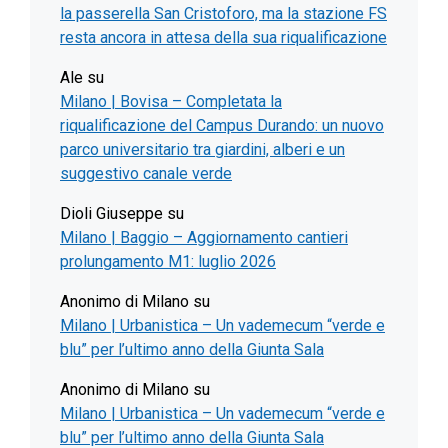
la passerella San Cristoforo, ma la stazione FS
resta ancora in attesa della sua riqualificazione
Ale
su
Milano | Bovisa – Completata la
riqualificazione del Campus Durando: un nuovo
parco universitario tra giardini, alberi e un
suggestivo canale verde
Dioli Giuseppe
su
Milano | Baggio – Aggiornamento cantieri
prolungamento M1: luglio 2026
Anonimo di Milano
su
Milano | Urbanistica – Un vademecum “verde e
blu” per l’ultimo anno della Giunta Sala
Anonimo di Milano
su
Milano | Urbanistica – Un vademecum “verde e
blu” per l’ultimo anno della Giunta Sala