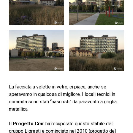
La facciata a velette in vetro, ci piace, anche se
speravamo in qualcosa di migliore. I locali tecnici in
sommità sono stati “nascosti” da paravento a griglia
metallica.
Il
Progetto Cmr
ha recuperato questo stabile del
gruppo Ligresti e cominciato nel 2010 (progetto del