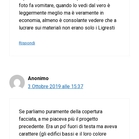
foto fa vomitare, quando lo vedi dal vero è
leggermente meglio ma è veramente in
economia, almeno è consolante vedere che a
lucrare sui materiali non erano solo i Ligresti
Rispondi
Anonimo
3 Ottobre 2019 alle 15:37
Se parliamo puramente della copertura
facciata, a me piaceva più il progetto
precedente. Era un po’ fuori di testa ma aveva
carattere (gli edifici bassi e il loro colore