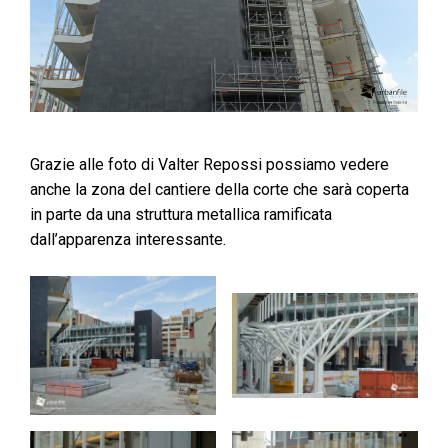
Grazie alle foto di Valter Repossi possiamo vedere
anche la zona del cantiere della corte che sarà coperta
in parte da una struttura metallica ramificata
dall’apparenza interessante.