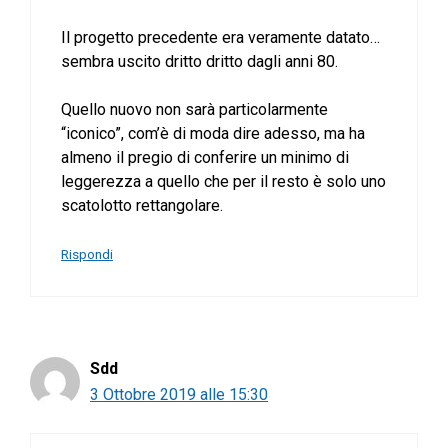
Il progetto precedente era veramente datato…
sembra uscito dritto dritto dagli anni 80.
Quello nuovo non sarà particolarmente
“iconico”, com’è di moda dire adesso, ma ha
almeno il pregio di conferire un minimo di
leggerezza a quello che per il resto è solo uno
scatolotto rettangolare.
Rispondi
Sdd
3 Ottobre 2019 alle 15:30