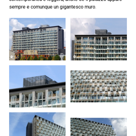
sempre e comunque un gigantesco muro.