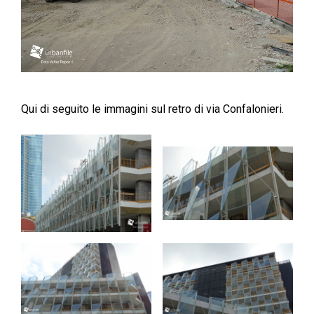
Qui di seguito le immagini sul retro di via Confalonieri.