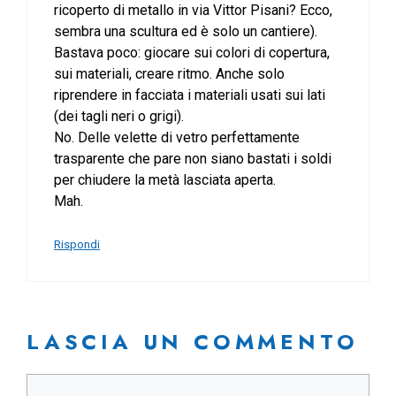
ricoperto di metallo in via Vittor Pisani? Ecco,
sembra una scultura ed è solo un cantiere).
Bastava poco: giocare sui colori di copertura,
sui materiali, creare ritmo. Anche solo
riprendere in facciata i materiali usati sui lati
(dei tagli neri o grigi).
No. Delle velette di vetro perfettamente
trasparente che pare non siano bastati i soldi
per chiudere la metà lasciata aperta.
Mah.
Rispondi
LASCIA UN COMMENTO
Commento