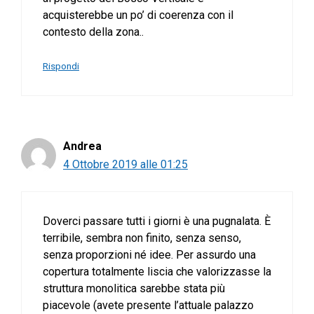
acquisterebbe un po’ di coerenza con il
contesto della zona..
Rispondi
Andrea
4 Ottobre 2019 alle 01:25
Doverci passare tutti i giorni è una pugnalata. È
terribile, sembra non finito, senza senso,
senza proporzioni né idee. Per assurdo una
copertura totalmente liscia che valorizzasse la
struttura monolitica sarebbe stata più
piacevole (avete presente l’attuale palazzo