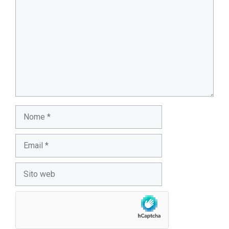
Nome
Email
Sito
web