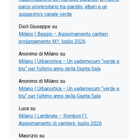
parco universitario tra giardini, alberi e un
suggestivo canale verde
Dioli Giuseppe
su
Milano | Baggio – Aggiornamento cantieri
prolungamento M1: luglio 2026
Anonimo di Milano
su
Milano | Urbanistica – Un vademecum “verde e
blu” per l’ultimo anno della Giunta Sala
Anonimo di Milano
su
Milano | Urbanistica – Un vademecum “verde e
blu” per l’ultimo anno della Giunta Sala
Luca
su
Milano | Lambrate – Rombon11.
Aggiornamento di cantiere: luglio 2026
Maorizio
su