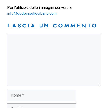
Per l'utilizzo delle immagini scrivere a
info@dodecaedrourbano.com
LASCIA UN COMMENTO
Commento
Nome
Email