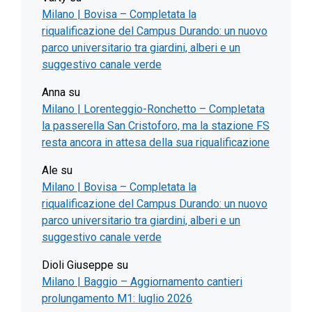
Milano | Bovisa – Completata la
riqualificazione del Campus Durando: un nuovo
parco universitario tra giardini, alberi e un
suggestivo canale verde
Anna
su
Milano | Lorenteggio-Ronchetto – Completata
la passerella San Cristoforo, ma la stazione FS
resta ancora in attesa della sua riqualificazione
Ale
su
Milano | Bovisa – Completata la
riqualificazione del Campus Durando: un nuovo
parco universitario tra giardini, alberi e un
suggestivo canale verde
Dioli Giuseppe
su
Milano | Baggio – Aggiornamento cantieri
prolungamento M1: luglio 2026