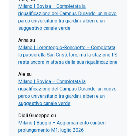
Milano | Bovisa – Completata la
riqualificazione del Campus Durando: un nuovo
parco universitario tra giardini, alberi e un
suggestivo canale verde
Anna
su
Milano | Lorenteggio-Ronchetto – Completata
la passerella San Cristoforo, ma la stazione FS
resta ancora in attesa della sua riqualificazione
Ale
su
Milano | Bovisa – Completata la
riqualificazione del Campus Durando: un nuovo
parco universitario tra giardini, alberi e un
suggestivo canale verde
Dioli Giuseppe
su
Milano | Baggio – Aggiornamento cantieri
prolungamento M1: luglio 2026