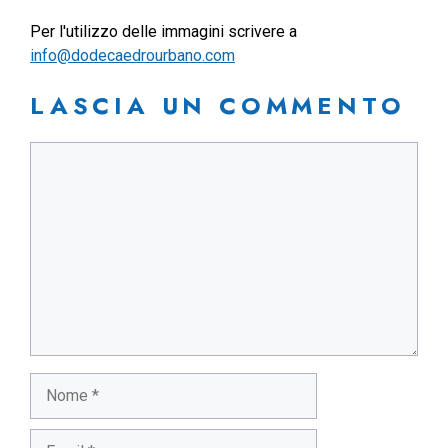
Per l'utilizzo delle immagini scrivere a
info@dodecaedrourbano.com
LASCIA UN COMMENTO
Commento
Nome
Email