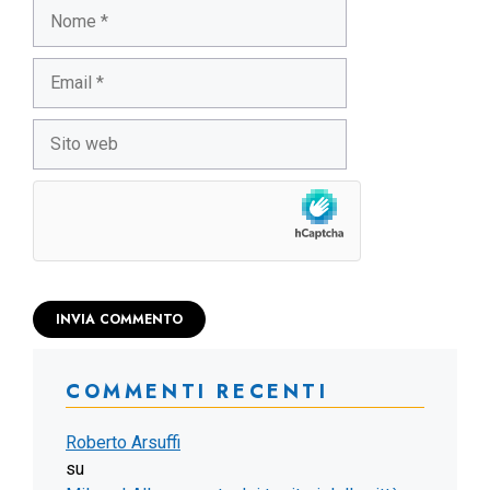
Nome
Email
Sito
web
COMMENTI RECENTI
Roberto Arsuffi
su