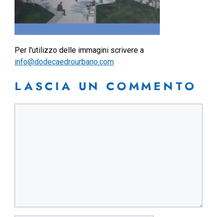
Per l'utilizzo delle immagini scrivere a
info@dodecaedrourbano.com
LASCIA UN COMMENTO
Commento