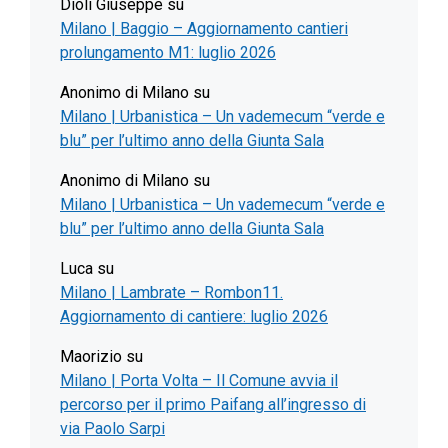
Dioli Giuseppe
su
Milano | Baggio – Aggiornamento cantieri
prolungamento M1: luglio 2026
Anonimo di Milano
su
Milano | Urbanistica – Un vademecum “verde e
blu” per l’ultimo anno della Giunta Sala
Anonimo di Milano
su
Milano | Urbanistica – Un vademecum “verde e
blu” per l’ultimo anno della Giunta Sala
Luca
su
Milano | Lambrate – Rombon11.
Aggiornamento di cantiere: luglio 2026
Maorizio
su
Milano | Porta Volta – Il Comune avvia il
percorso per il primo Paifang all’ingresso di
via Paolo Sarpi