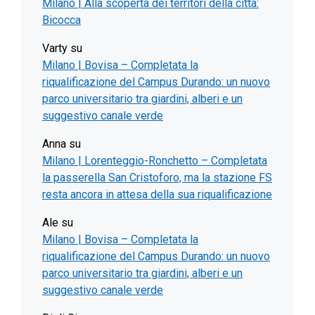
Milano | Alla scoperta dei territori della città:
Bicocca
Varty
su
Milano | Bovisa – Completata la
riqualificazione del Campus Durando: un nuovo
parco universitario tra giardini, alberi e un
suggestivo canale verde
Anna
su
Milano | Lorenteggio-Ronchetto – Completata
la passerella San Cristoforo, ma la stazione FS
resta ancora in attesa della sua riqualificazione
Ale
su
Milano | Bovisa – Completata la
riqualificazione del Campus Durando: un nuovo
parco universitario tra giardini, alberi e un
suggestivo canale verde