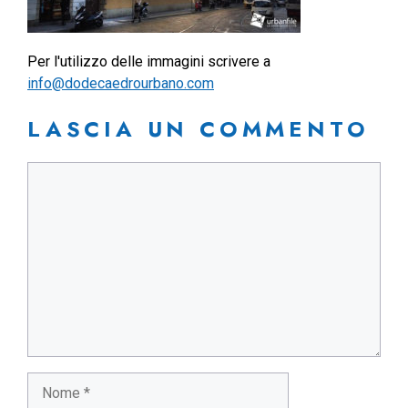
Per l'utilizzo delle immagini scrivere a
info@dodecaedrourbano.com
LASCIA UN COMMENTO
Commento
Nome