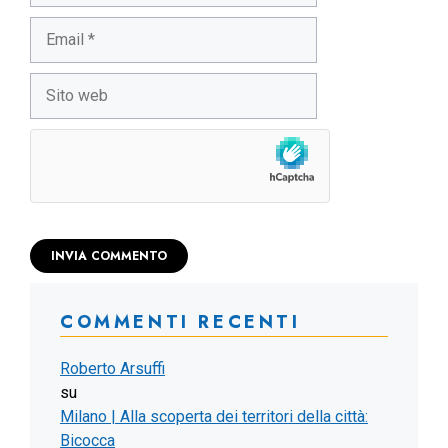
Email
Sito
web
COMMENTI RECENTI
Roberto Arsuffi
su
Milano | Alla scoperta dei territori della città:
Bicocca