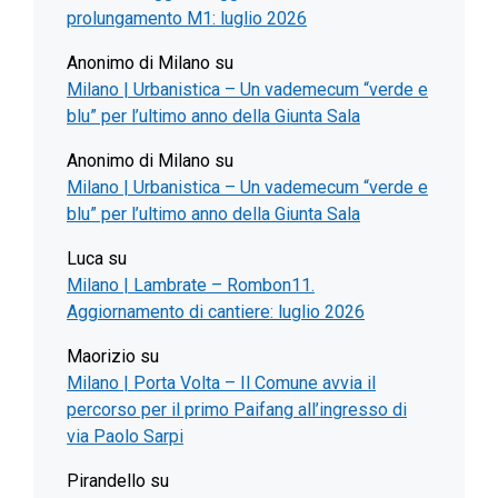
prolungamento M1: luglio 2026
Anonimo di Milano
su
Milano | Urbanistica – Un vademecum “verde e
blu” per l’ultimo anno della Giunta Sala
Anonimo di Milano
su
Milano | Urbanistica – Un vademecum “verde e
blu” per l’ultimo anno della Giunta Sala
Luca
su
Milano | Lambrate – Rombon11.
Aggiornamento di cantiere: luglio 2026
Maorizio
su
Milano | Porta Volta – Il Comune avvia il
percorso per il primo Paifang all’ingresso di
via Paolo Sarpi
Pirandello
su