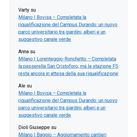
Varty
su
Milano | Bovisa – Completata la
riqualificazione del Campus Durando: un nuovo
parco universitario tra giardini, alberi e un
suggestivo canale verde
Anna
su
Milano | Lorenteggio-Ronchetto – Completata
la passerella San Cristoforo, ma la stazione FS
resta ancora in attesa della sua riqualificazione
Ale
su
Milano | Bovisa – Completata la
riqualificazione del Campus Durando: un nuovo
parco universitario tra giardini, alberi e un
suggestivo canale verde
Dioli Giuseppe
su
Milano | Baggio – Aggiornamento cantieri