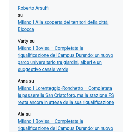
Roberto Arsuffi
su
Milano | Alla scoperta dei territori della città:
Bicocca
Varty
su
Milano | Bovisa – Completata la
riqualificazione del Campus Durando: un nuovo
parco universitario tra giardini, alberi e un
suggestivo canale verde
Anna
su
Milano | Lorenteggio-Ronchetto – Completata
la passerella San Cristoforo, ma la stazione FS
resta ancora in attesa della sua riqualificazione
Ale
su
Milano | Bovisa – Completata la
riqualificazione del Campus Durando: un nuovo