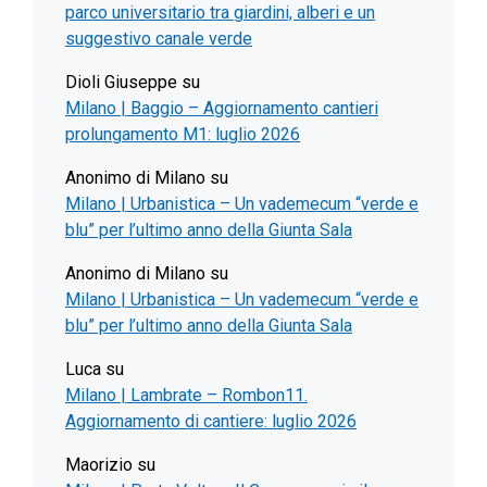
parco universitario tra giardini, alberi e un
suggestivo canale verde
Dioli Giuseppe
su
Milano | Baggio – Aggiornamento cantieri
prolungamento M1: luglio 2026
Anonimo di Milano
su
Milano | Urbanistica – Un vademecum “verde e
blu” per l’ultimo anno della Giunta Sala
Anonimo di Milano
su
Milano | Urbanistica – Un vademecum “verde e
blu” per l’ultimo anno della Giunta Sala
Luca
su
Milano | Lambrate – Rombon11.
Aggiornamento di cantiere: luglio 2026
Maorizio
su