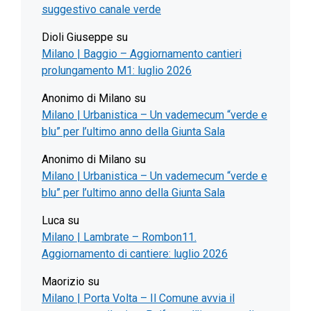
suggestivo canale verde
Dioli Giuseppe
su
Milano | Baggio – Aggiornamento cantieri
prolungamento M1: luglio 2026
Anonimo di Milano
su
Milano | Urbanistica – Un vademecum “verde e
blu” per l’ultimo anno della Giunta Sala
Anonimo di Milano
su
Milano | Urbanistica – Un vademecum “verde e
blu” per l’ultimo anno della Giunta Sala
Luca
su
Milano | Lambrate – Rombon11.
Aggiornamento di cantiere: luglio 2026
Maorizio
su
Milano | Porta Volta – Il Comune avvia il