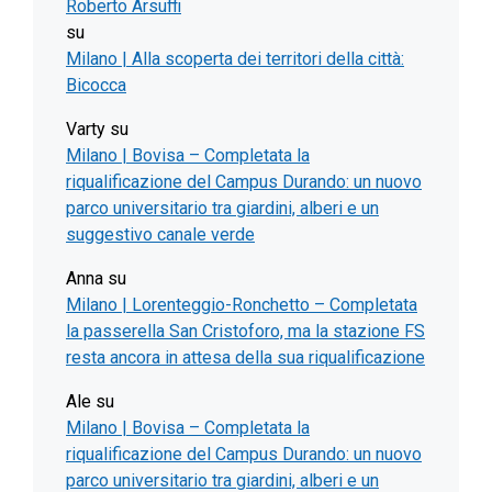
Roberto Arsuffi
su
Milano | Alla scoperta dei territori della città:
Bicocca
Varty
su
Milano | Bovisa – Completata la
riqualificazione del Campus Durando: un nuovo
parco universitario tra giardini, alberi e un
suggestivo canale verde
Anna
su
Milano | Lorenteggio-Ronchetto – Completata
la passerella San Cristoforo, ma la stazione FS
resta ancora in attesa della sua riqualificazione
Ale
su
Milano | Bovisa – Completata la
riqualificazione del Campus Durando: un nuovo
parco universitario tra giardini, alberi e un