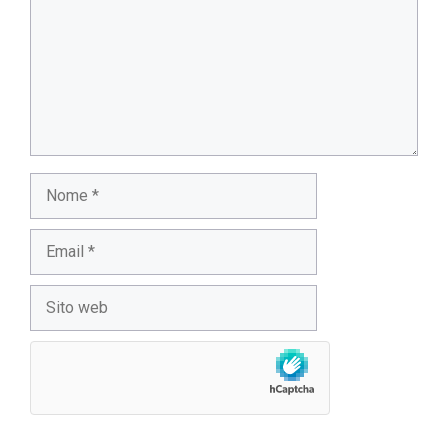
Nome
Email
Sito
web