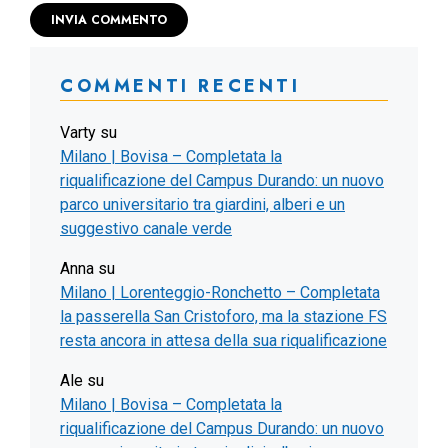
COMMENTI RECENTI
Varty
su
Milano | Bovisa – Completata la
riqualificazione del Campus Durando: un nuovo
parco universitario tra giardini, alberi e un
suggestivo canale verde
Anna
su
Milano | Lorenteggio-Ronchetto – Completata
la passerella San Cristoforo, ma la stazione FS
resta ancora in attesa della sua riqualificazione
Ale
su
Milano | Bovisa – Completata la
riqualificazione del Campus Durando: un nuovo