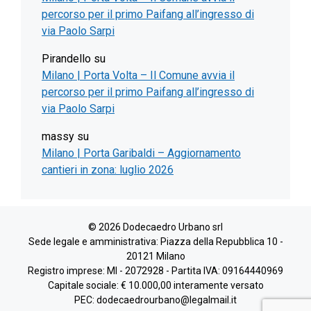
percorso per il primo Paifang all’ingresso di
via Paolo Sarpi
Pirandello
su
Milano | Porta Volta – Il Comune avvia il
percorso per il primo Paifang all’ingresso di
via Paolo Sarpi
massy
su
Milano | Porta Garibaldi – Aggiornamento
cantieri in zona: luglio 2026
© 2026 Dodecaedro Urbano srl
Sede legale e amministrativa: Piazza della Repubblica 10 -
20121 Milano
Registro imprese: MI - 2072928 - Partita IVA: 09164440969
Capitale sociale: € 10.000,00 interamente versato
PEC: dodecaedrourbano@legalmail.it