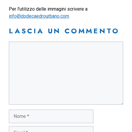
Per l'utilizzo delle immagini scrivere a
info@dodecaedrourbano.com
LASCIA UN COMMENTO
Commento
Nome
Email