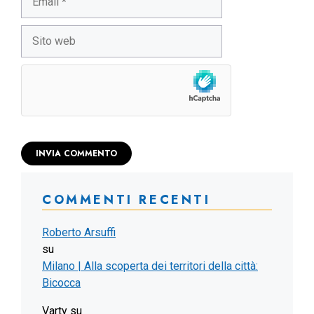
Sito
web
COMMENTI RECENTI
Roberto Arsuffi
su
Milano | Alla scoperta dei territori della città:
Bicocca
Varty
su