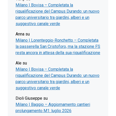
Milano | Bovisa – Completata la
riqualificazione del Campus Durando: un nuovo
parco universitario tra giardini, alberi e un
suggestivo canale verde
Anna
su
Milano | Lorenteggio-Ronchetto – Completata
la passerella San Cristoforo, ma la stazione FS
resta ancora in attesa della sua riqualificazione
Ale
su
Milano | Bovisa – Completata la
riqualificazione del Campus Durando: un nuovo
parco universitario tra giardini, alberi e un
suggestivo canale verde
Dioli Giuseppe
su
Milano | Baggio – Aggiornamento cantieri
prolungamento M1: luglio 2026