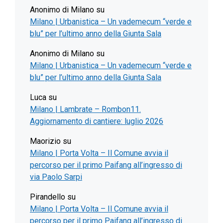
Anonimo di Milano
su
Milano | Urbanistica – Un vademecum “verde e
blu” per l’ultimo anno della Giunta Sala
Anonimo di Milano
su
Milano | Urbanistica – Un vademecum “verde e
blu” per l’ultimo anno della Giunta Sala
Luca
su
Milano | Lambrate – Rombon11.
Aggiornamento di cantiere: luglio 2026
Maorizio
su
Milano | Porta Volta – Il Comune avvia il
percorso per il primo Paifang all’ingresso di
via Paolo Sarpi
Pirandello
su
Milano | Porta Volta – Il Comune avvia il
percorso per il primo Paifang all’ingresso di