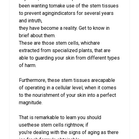
been wanting tomake use of the stem tissues
to prevent agingindicators for several years
and intruth,
they have become a reality. Get to know in
brief about them.
These are those stem cells, whichare
extracted from specialized plants, that are
able to guarding your skin from different types
of harm.
Furthermore, these stem tissues arecapable
of operating in a cellular level, when it comes
to the nourishment of your skin into a perfect
magnitude.
That is remarkable to learn you should
usethese stem cells rightnow, if
you’re dealing with the signs of aging as there