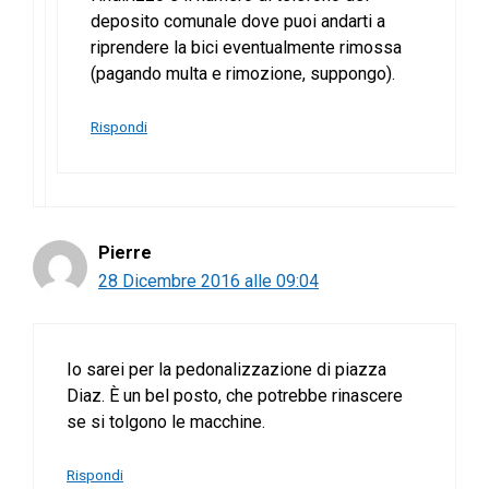
deposito comunale dove puoi andarti a
riprendere la bici eventualmente rimossa
(pagando multa e rimozione, suppongo).
Rispondi
Pierre
28 Dicembre 2016 alle 09:04
Io sarei per la pedonalizzazione di piazza
Diaz. È un bel posto, che potrebbe rinascere
se si tolgono le macchine.
Rispondi