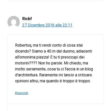
Ricbf
27 Dicembre 2016 alle 22:11
Robertoq, ma ti rendi conto di cosa stai
dicendo? Siamo a 40 m dal duomo, adiacenti
all’omonima piazza! E tu ti preoccupi dei
motorini???? Non ho parole. Mi chiedo, ma
molto seriamente, cosa tu ci faccia in un blog
d’architettura. Raramente mi lancio a criticare
opinioni altrui, ma quando è troppo è troppo.
Rispondi