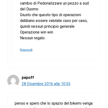
cambio di Pedonalizzare un pezzo a sud
del Duomo.
Giusto che questo tipo di operazioni
debbano essere valutate caso per caso,
quindi nessun principio generale.
Operazione win win.
Nessun regalo.
Rispondi
papoff
28 Dicembre 2016 alle 10:55
penso e spero che lo spazio del bikemi venga