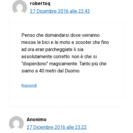
robertoq
27 Dicembre 2016 alle 22:43
Penso che domandarsi dove verranno
messe le bici e le moto e scooter che fino
ad ora eran parcheggiate li sia
assolutamente corretto: non è che si
“disperdono” magicamente. Tanto più che
siamo a 40 metri dal Duomo.
Rispondi
Anonimo
27 Dicembre 2016 alle 23:22