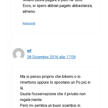
Ecco, io spero abbian pagato abbastanza,
almeno.
Rispondi
wf
28 Dicembre 2016 alle 17:09
Ma io penso proprio che bikemi o lo
rimettono oppure lo spostano un Po più in
là.
Giusta l’osservazione che il privato non
regala niente.
Però mi sembra un buon scambio in