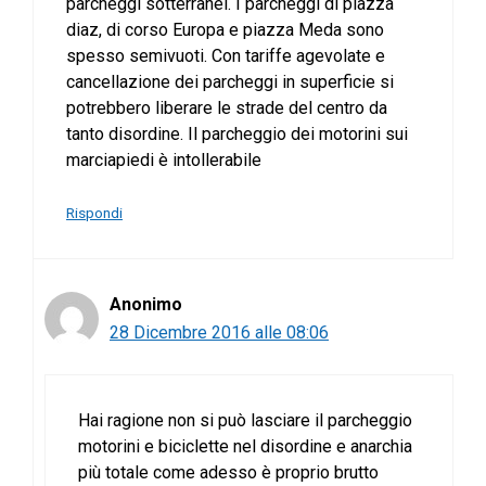
parcheggi sotterranei. I parcheggi di piazza
diaz, di corso Europa e piazza Meda sono
spesso semivuoti. Con tariffe agevolate e
cancellazione dei parcheggi in superficie si
potrebbero liberare le strade del centro da
tanto disordine. Il parcheggio dei motorini sui
marciapiedi è intollerabile
Rispondi
Anonimo
28 Dicembre 2016 alle 08:06
Hai ragione non si può lasciare il parcheggio
motorini e biciclette nel disordine e anarchia
più totale come adesso è proprio brutto