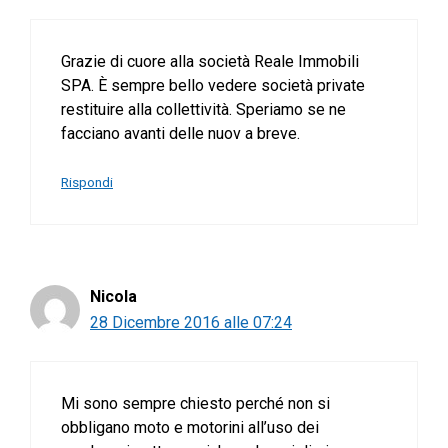
Grazie di cuore alla società Reale Immobili
SPA. È sempre bello vedere società private
restituire alla collettività. Speriamo se ne
facciano avanti delle nuov a breve.
Rispondi
Nicola
28 Dicembre 2016 alle 07:24
Mi sono sempre chiesto perché non si
obbligano moto e motorini all’uso dei