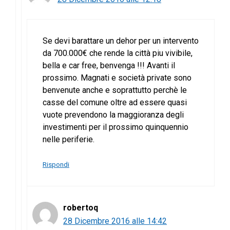
Se devi barattare un dehor per un intervento
da 700.000€ che rende la città piu vivibile,
bella e car free, benvenga !!! Avanti il
prossimo. Magnati e società private sono
benvenute anche e soprattutto perchè le
casse del comune oltre ad essere quasi
vuote prevendono la maggioranza degli
investimenti per il prossimo quinquennio
nelle periferie.
Rispondi
robertoq
28 Dicembre 2016 alle 14:42