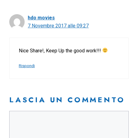
hdo movies
7 Novembre 2017 alle 09:27
Nice Share!, Keep Up the good work!!!
Rispondi
LASCIA UN COMMENTO
Commento