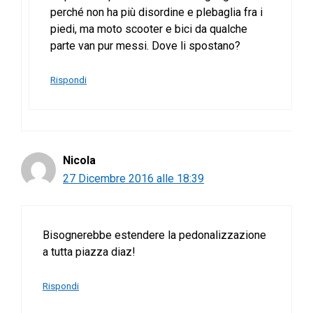
perché non ha più disordine e plebaglia fra i
piedi, ma moto scooter e bici da qualche
parte van pur messi. Dove li spostano?
Rispondi
Nicola
27 Dicembre 2016 alle 18:39
Bisognerebbe estendere la pedonalizzazione
a tutta piazza diaz!
Rispondi