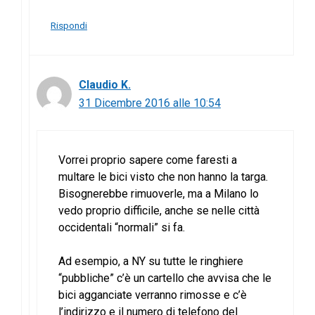
Rispondi
Claudio K.
31 Dicembre 2016 alle 10:54
Vorrei proprio sapere come faresti a
multare le bici visto che non hanno la targa.
Bisognerebbe rimuoverle, ma a Milano lo
vedo proprio difficile, anche se nelle città
occidentali “normali” si fa.
Ad esempio, a NY su tutte le ringhiere
“pubbliche” c’è un cartello che avvisa che le
bici agganciate verranno rimosse e c’è
l’indirizzo e il numero di telefono del