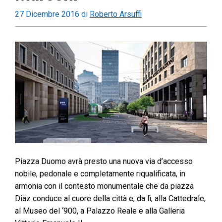
27 Dicembre 2016
di
Roberto Arsuffi
Piazza Duomo avrà presto una nuova via d’accesso
nobile, pedonale e completamente riqualificata, in
armonia con il contesto monumentale che da piazza
Diaz conduce al cuore della città e, da lì, alla Cattedrale,
al Museo del ‘900, a Palazzo Reale e alla Galleria