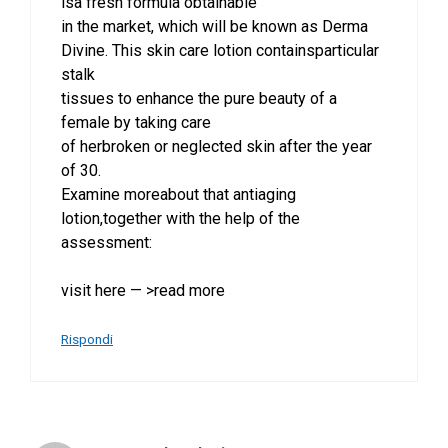
isa fresh formula obtainable
in the market, which will be known as Derma
Divine. This skin care lotion containsparticular
stalk
tissues to enhance the pure beauty of a
female by taking care
of herbroken or neglected skin after the year
of 30.
Examine moreabout that antiaging
lotion,together with the help of the
assessment:
visit here — >read more
Rispondi