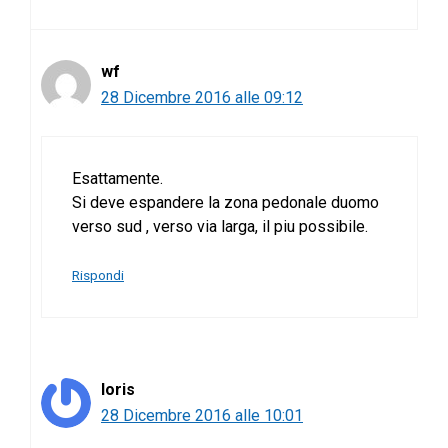
wf
28 Dicembre 2016 alle 09:12
Esattamente.
Si deve espandere la zona pedonale duomo
verso sud , verso via larga, il piu possibile.
Rispondi
loris
28 Dicembre 2016 alle 10:01