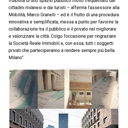
fruibilità di uno spazio pubblico molto frequentato dai
cittadini milanesi e dai turisti – afferma l’assessore alla
Mobilità, Marco Granelli – ed è il frutto di una procedura
innovativa e semplificata, messa a punto per favorire la
collaborazione tra il pubblico e il privato nel migliorare
e valorizzare la città. Colgo l’occasione per ringraziare
la Società Reale Immobili e, con essa, tutti i soggetti
privati che parteciperanno a rendere sempre più bella
Milano”.