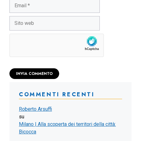
Email
Sito
web
COMMENTI RECENTI
Roberto Arsuffi
su
Milano | Alla scoperta dei territori della città:
Bicocca