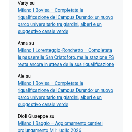
Varty
su
Milano | Bovisa – Completata la
riqualificazione del Campus Durando: un nuovo
parco universitario tra giardini, alberi e un
suggestivo canale verde
Anna
su
Milano | Lorenteggio-Ronchetto – Completata
la passerella San Cristoforo, ma la stazione FS
resta ancora in attesa della sua riqualificazione
Ale
su
Milano | Bovisa – Completata la
riqualificazione del Campus Durando: un nuovo
parco universitario tra giardini, alberi e un
suggestivo canale verde
Dioli Giuseppe
su
Milano | Baggio – Aggiornamento cantieri
prolungamento M1: luglio 2026