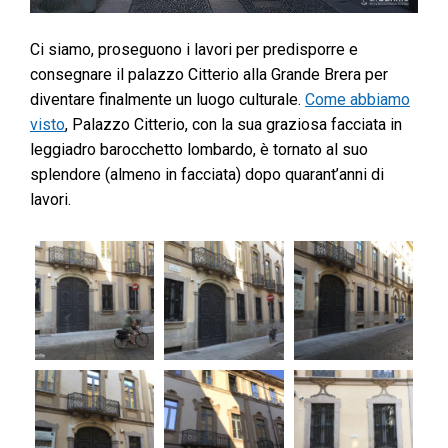
Ci siamo, proseguono i lavori per predisporre e
consegnare il palazzo Citterio alla Grande Brera per
diventare finalmente un luogo culturale.
Come abbiamo
visto
, Palazzo Citterio, con la sua graziosa facciata in
leggiadro barocchetto lombardo, è tornato al suo
splendore (almeno in facciata) dopo quarant’anni di
lavori.