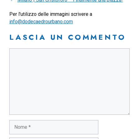
Per l'utilizzo delle immagini scrivere a
info@dodecaedrourbano.com
LASCIA UN COMMENTO
Commento
Nome