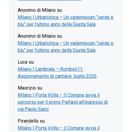
Anonimo di Milano
su
Milano | Urbanistica – Un vademecum “verde e
blu” per l’ultimo anno della Giunta Sala
Anonimo di Milano
su
Milano | Urbanistica – Un vademecum “verde e
blu” per l’ultimo anno della Giunta Sala
Luca
su
Milano | Lambrate – Rombon11.
Aggiornamento di cantiere: luglio 2026
Maorizio
su
Milano | Porta Volta – Il Comune avvia il
percorso per il primo Paifang all’ingresso di
via Paolo Sarpi
Pirandello
su
Milano | Porta Volta – Il Comune avvia il