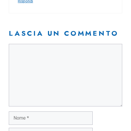
Rispondi
LASCIA UN COMMENTO
Commento
Nome
Email