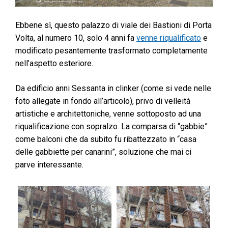
Ebbene sì, questo palazzo di viale dei Bastioni di Porta
Volta, al numero 10, solo 4 anni fa
venne riqualificato
e
modificato pesantemente trasformato completamente
nell’aspetto esteriore.
Da edificio anni Sessanta in clinker (come si vede nelle
foto allegate in fondo all’articolo), privo di velleità
artistiche e architettoniche, venne sottoposto ad una
riqualificazione con sopralzo. La comparsa di “gabbie”
come balconi che da subito fu ribattezzato in “casa
delle gabbiette per canarini”, soluzione che mai ci
parve interessante.