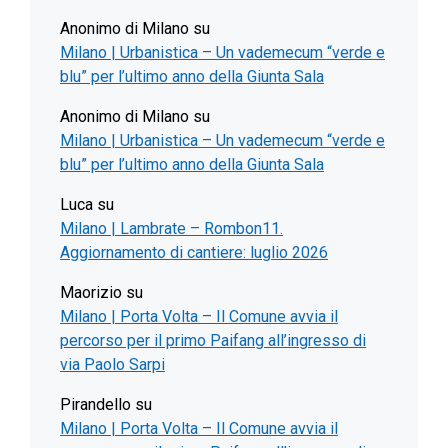
Anonimo di Milano
su
Milano | Urbanistica – Un vademecum “verde e
blu” per l’ultimo anno della Giunta Sala
Anonimo di Milano
su
Milano | Urbanistica – Un vademecum “verde e
blu” per l’ultimo anno della Giunta Sala
Luca
su
Milano | Lambrate – Rombon11.
Aggiornamento di cantiere: luglio 2026
Maorizio
su
Milano | Porta Volta – Il Comune avvia il
percorso per il primo Paifang all’ingresso di
via Paolo Sarpi
Pirandello
su
Milano | Porta Volta – Il Comune avvia il