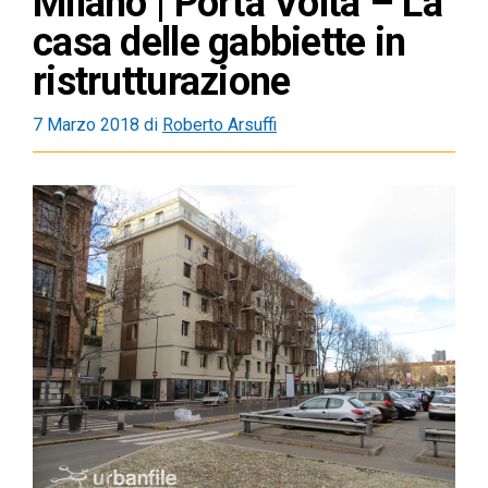
Milano | Porta Volta – La
casa delle gabbiette in
ristrutturazione
7 Marzo 2018
di
Roberto Arsuffi