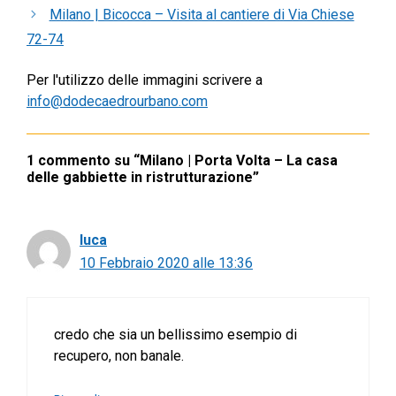
Milano | Bicocca – Visita al cantiere di Via Chiese
72-74
Per l'utilizzo delle immagini scrivere a
info@dodecaedrourbano.com
1 commento su “Milano | Porta Volta – La casa
delle gabbiette in ristrutturazione”
luca
10 Febbraio 2020 alle 13:36
credo che sia un bellissimo esempio di
recupero, non banale.