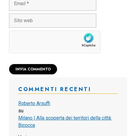
Sito
web
COMMENTI RECENTI
Roberto Arsuffi
su
Milano | Alla scoperta dei territori della città:
Bicocca