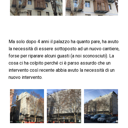
Ma solo dopo 4 anni il palazzo ha quanto pare, ha avuto
la necessità di essere sottoposto ad un nuovo cantiere,
forse per riparare alcuni guasti (a noi sconosciuti). La
cosa ci ha colpito perché ci è parso assurdo che un
intervento così recente abbia avuto la necessità di un
nuovo intervento.