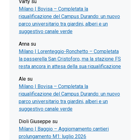
Varty
su
Milano | Bovisa – Completata la
riqualificazione del Campus Durando: un nuovo
parco universitario tra giardini, alberi e un
suggestivo canale verde
Anna
su
Milano | Lorenteggio-Ronchetto – Completata
la passerella San Cristoforo, ma la stazione FS
resta ancora in attesa della sua riqualificazione
Ale
su
Milano | Bovisa – Completata la
riqualificazione del Campus Durando: un nuovo
parco universitario tra giardini, alberi e un
suggestivo canale verde
Dioli Giuseppe
su
Milano | Baggio – Aggiornamento cantieri
prolungamento M1: luglio 2026