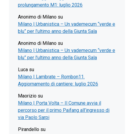
prolungamento M1: luglio 2026
Anonimo di Milano
su
Milano | Urbanistica – Un vademecum “verde e
blu” per l’ultimo anno della Giunta Sala
Anonimo di Milano
su
Milano | Urbanistica – Un vademecum “verde e
blu” per l’ultimo anno della Giunta Sala
Luca
su
Milano | Lambrate – Rombon11.
Aggiornamento di cantiere: luglio 2026
Maorizio
su
Milano | Porta Volta – Il Comune avvia il
percorso per il primo Paifang all’ingresso di
via Paolo Sarpi
Pirandello
su