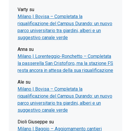
Varty
su
Milano | Bovisa – Completata la
riqualificazione del Campus Durando: un nuovo
parco universitario tra giardini, alberi e un
suggestivo canale verde
Anna
su
Milano | Lorenteggio-Ronchetto – Completata
la passerella San Cristoforo, ma la stazione FS
resta ancora in attesa della sua riqualificazione
Ale
su
Milano | Bovisa – Completata la
riqualificazione del Campus Durando: un nuovo
parco universitario tra giardini, alberi e un
suggestivo canale verde
Dioli Giuseppe
su
Milano | Baggio – Aggiornamento cantieri