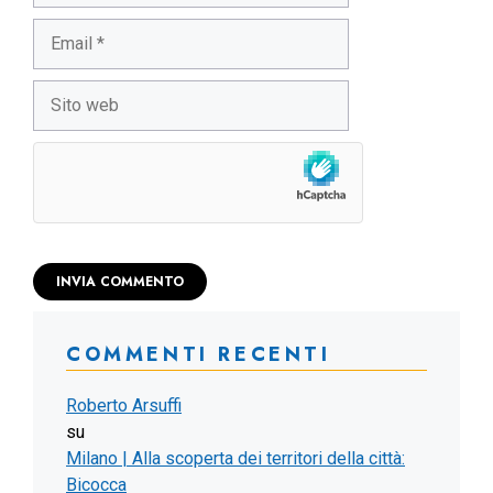
Email
Sito
web
COMMENTI RECENTI
Roberto Arsuffi
su
Milano | Alla scoperta dei territori della città:
Bicocca