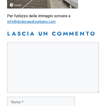
Per l'utilizzo delle immagini scrivere a
info@dodecaedrourbano.com
LASCIA UN COMMENTO
Commento
Nome