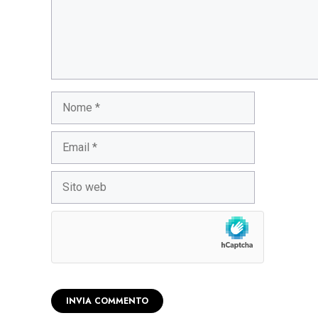
Nome
Email
Sito
web