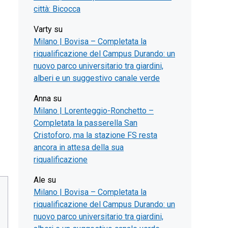
città: Bicocca
Varty
su
Milano | Bovisa – Completata la
riqualificazione del Campus Durando: un
nuovo parco universitario tra giardini,
alberi e un suggestivo canale verde
Anna
su
Milano | Lorenteggio-Ronchetto –
Completata la passerella San
Cristoforo, ma la stazione FS resta
ancora in attesa della sua
riqualificazione
Ale
su
Milano | Bovisa – Completata la
riqualificazione del Campus Durando: un
nuovo parco universitario tra giardini,