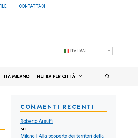
ILE
CONTATTACI
ITALIAN
NTITÀ MILANO
FILTRA PER CITTÀ
COMMENTI RECENTI
Roberto Arsuffi
su
Milano | Alla scoperta dei territori della