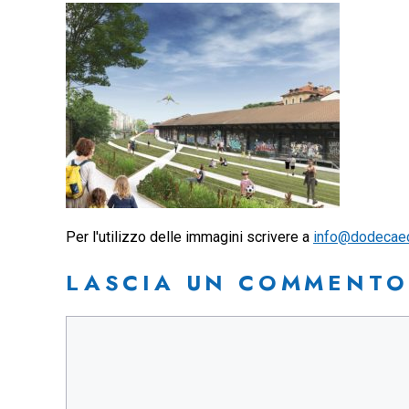
Per l'utilizzo delle immagini scrivere a
info@dodecae
LASCIA UN COMMENTO
Commento