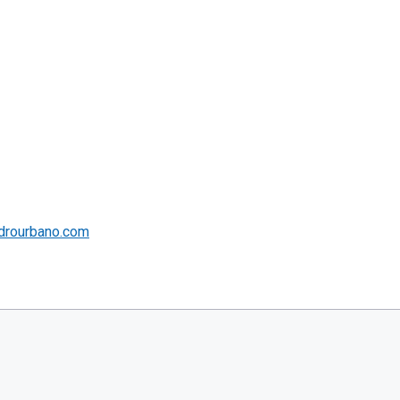
drourbano.com