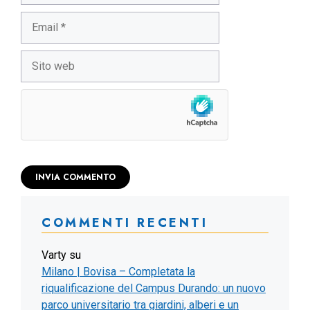
Email
Sito
web
COMMENTI RECENTI
Varty
su
Milano | Bovisa – Completata la
riqualificazione del Campus Durando: un nuovo
parco universitario tra giardini, alberi e un