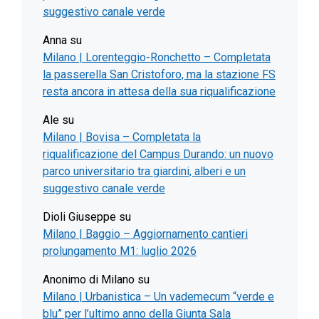
suggestivo canale verde
Anna
su
Milano | Lorenteggio-Ronchetto – Completata
la passerella San Cristoforo, ma la stazione FS
resta ancora in attesa della sua riqualificazione
Ale
su
Milano | Bovisa – Completata la
riqualificazione del Campus Durando: un nuovo
parco universitario tra giardini, alberi e un
suggestivo canale verde
Dioli Giuseppe
su
Milano | Baggio – Aggiornamento cantieri
prolungamento M1: luglio 2026
Anonimo di Milano
su
Milano | Urbanistica – Un vademecum “verde e
blu” per l’ultimo anno della Giunta Sala