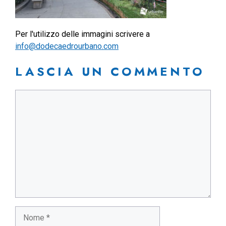
Per l'utilizzo delle immagini scrivere a
info@dodecaedrourbano.com
LASCIA UN COMMENTO
Commento
Nome