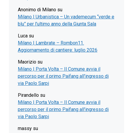
Anonimo di Milano
su
Milano | Urbanistica – Un vademecum “verde e
blu” per l’ultimo anno della Giunta Sala
Luca
su
Milano | Lambrate – Rombon11.
Aggiornamento di cantiere: luglio 2026
Maorizio
su
Milano | Porta Volta – Il Comune avvia il
percorso per il primo Paifang all’ingresso di
via Paolo Sarpi
Pirandello
su
Milano | Porta Volta – Il Comune avvia il
percorso per il primo Paifang all’ingresso di
via Paolo Sarpi
massy
su