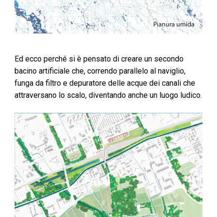
Ed ecco perché si è pensato di creare un secondo
bacino artificiale che, correndo parallelo al naviglio,
funga da filtro e depuratore delle acque dei canali che
attraversano lo scalo, diventando anche un luogo ludico.