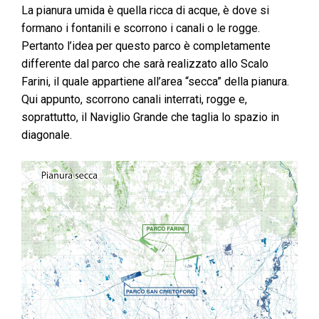
La pianura umida è quella ricca di acque, è dove si
formano i fontanili e scorrono i canali o le rogge.
Pertanto l’idea per questo parco è completamente
differente dal parco che sarà realizzato allo Scalo
Farini, il quale appartiene all’area “secca” della pianura.
Qui appunto, scorrono canali interrati, rogge e,
soprattutto, il Naviglio Grande che taglia lo spazio in
diagonale.