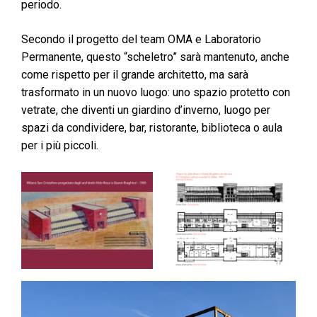
periodo.
Secondo il progetto del team OMA e Laboratorio
Permanente, questo “scheletro” sarà mantenuto, anche
come rispetto per il grande architetto, ma sarà
trasformato in un nuovo luogo: uno spazio protetto con
vetrate, che diventi un giardino d’inverno, luogo per
spazi da condividere, bar, ristorante, biblioteca o aula
per i più piccoli.