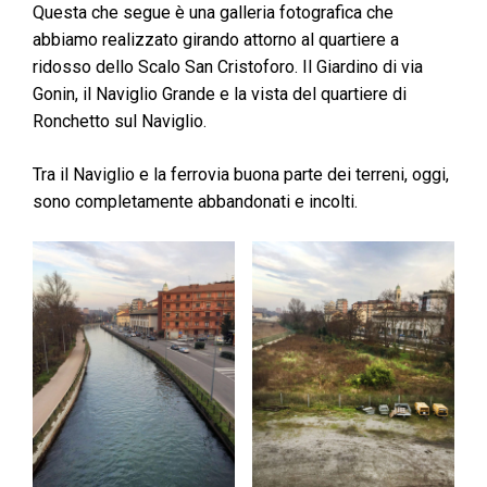
Questa che segue è una galleria fotografica che
abbiamo realizzato girando attorno al quartiere a
ridosso dello Scalo San Cristoforo. Il Giardino di via
Gonin, il Naviglio Grande e la vista del quartiere di
Ronchetto sul Naviglio.
Tra il Naviglio e la ferrovia buona parte dei terreni, oggi,
sono completamente abbandonati e incolti.