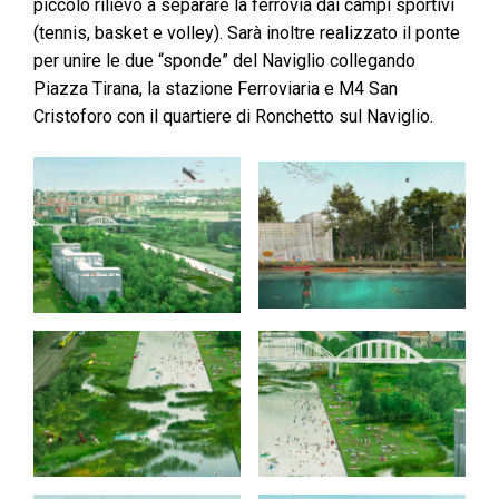
piccolo rilievo a separare la ferrovia dai campi sportivi
(tennis, basket e volley). Sarà inoltre realizzato il ponte
per unire le due “sponde” del Naviglio collegando
Piazza Tirana, la stazione Ferroviaria e M4 San
Cristoforo con il quartiere di Ronchetto sul Naviglio.