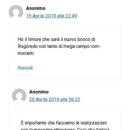
Anonimo
19 Aprile 2019 alle 22:49
Ho il timore che sarà il nuovo bosco di
Rogoredo con tanto di mega campo rom-
micranti
Rispondi
Anonimo
20 Aprile 2019 alle 06:23
È importante che facciamo le realizzazioni
con la massima attenzione. Così che l’intera