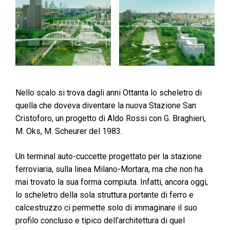
Nello scalo si trova dagli anni Ottanta lo scheletro di
quella che doveva diventare la nuova Stazione San
Cristoforo, un progetto di Aldo Rossi con G. Braghieri,
M. Oks, M. Scheurer del 1983.
Un terminal auto-cuccette progettato per la stazione
ferroviaria, sulla linea Milano-Mortara, ma che non ha
mai trovato la sua forma compiuta. Infatti, ancora oggi,
lo scheletro della sola struttura portante di ferro e
calcestruzzo ci permette solo di immaginare il suo
profilo concluso e tipico dell’architettura di quel