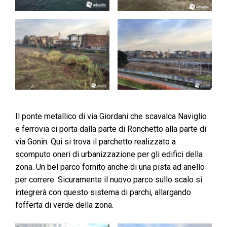
Il ponte metallico di via Giordani che scavalca Naviglio
e ferrovia ci porta dalla parte di Ronchetto alla parte di
via Gonin. Qui si trova il parchetto realizzato a
scomputo oneri di urbanizzazione per gli edifici della
zona. Un bel parco fornito anche di una pista ad anello
per correre. Sicuramente il nuovo parco sullo scalo si
integrerà con questo sistema di parchi, allargando
l’offerta di verde della zona.