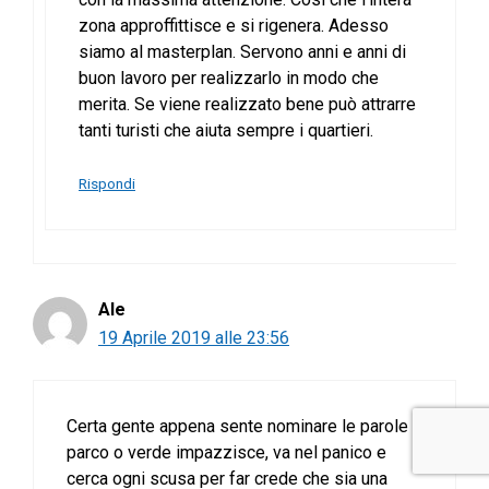
zona approffittisce e si rigenera. Adesso
siamo al masterplan. Servono anni e anni di
buon lavoro per realizzarlo in modo che
merita. Se viene realizzato bene può attrarre
tanti turisti che aiuta sempre i quartieri.
Rispondi
Ale
19 Aprile 2019 alle 23:56
Certa gente appena sente nominare le parole
parco o verde impazzisce, va nel panico e
cerca ogni scusa per far crede che sia una