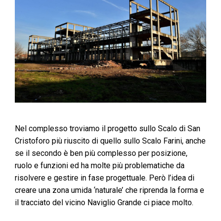
Nel complesso troviamo il progetto sullo Scalo di San
Cristoforo più riuscito di quello sullo Scalo Farini, anche
se il secondo è ben più complesso per posizione,
ruolo e funzioni ed ha molte più problematiche da
risolvere e gestire in fase progettuale. Però l’idea di
creare una zona umida ‘naturale’ che riprenda la forma e
il tracciato del vicino Naviglio Grande ci piace molto.