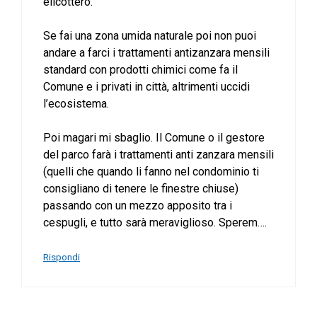
elicottero.
Se fai una zona umida naturale poi non puoi
andare a farci i trattamenti antizanzara mensili
standard con prodotti chimici come fa il
Comune e i privati in città, altrimenti uccidi
l’ecosistema.
Poi magari mi sbaglio. Il Comune o il gestore
del parco farà i trattamenti anti zanzara mensili
(quelli che quando li fanno nel condominio ti
consigliano di tenere le finestre chiuse)
passando con un mezzo apposito tra i
cespugli, e tutto sarà meraviglioso. Sperem….
Rispondi