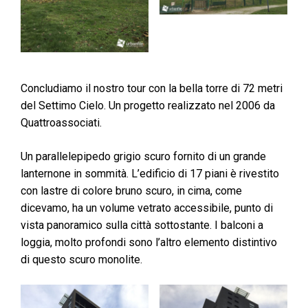
Concludiamo il nostro tour con la bella torre di 72 metri
del Settimo Cielo. Un progetto realizzato nel 2006 da
Quattroassociati.
Un parallelepipedo grigio scuro fornito di un grande
lanternone in sommità. L’edificio di 17 piani è rivestito
con lastre di colore bruno scuro, in cima, come
dicevamo, ha un volume vetrato accessibile, punto di
vista panoramico sulla città sottostante. I balconi a
loggia, molto profondi sono l’altro elemento distintivo
di questo scuro monolite.