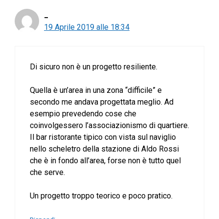
_
19 Aprile 2019 alle 18:34
Di sicuro non è un progetto resiliente.
Quella è un’area in una zona “difficile” e
secondo me andava progettata meglio. Ad
esempio prevedendo cose che
coinvolgessero l’associazionismo di quartiere.
Il bar ristorante tipico con vista sul naviglio
nello scheletro della stazione di Aldo Rossi
che è in fondo all’area, forse non è tutto quel
che serve.
Un progetto troppo teorico e poco pratico.