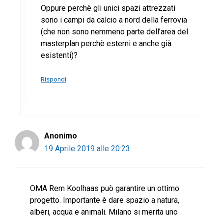
Oppure perchè gli unici spazi attrezzati
sono i campi da calcio a nord della ferrovia
(che non sono nemmeno parte dell’area del
masterplan perchè esterni e anche già
esistenti)?
Rispondi
Anonimo
19 Aprile 2019 alle 20:23
OMA Rem Koolhaas può garantire un ottimo
progetto. Importante è dare spazio a natura,
alberi, acqua e animali. Milano si merita uno