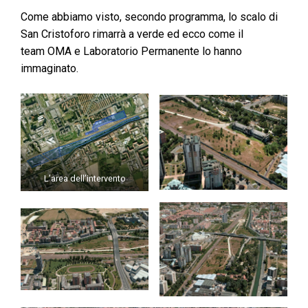
Come abbiamo visto, secondo programma, lo scalo di
San Cristoforo rimarrà a verde ed ecco come il
team OMA e Laboratorio Permanente lo hanno
immaginato.
L’area dell’intervento