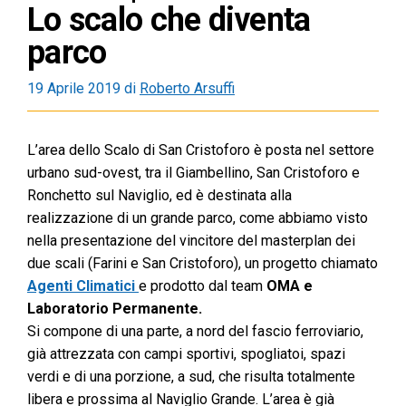
Lo scalo che diventa
parco
19 Aprile 2019
di
Roberto Arsuffi
L’area dello Scalo di San Cristoforo è posta nel settore
urbano sud-ovest, tra il Giambellino, San Cristoforo e
Ronchetto sul Naviglio, ed è destinata alla
realizzazione di un grande parco, come abbiamo visto
nella presentazione del vincitore del masterplan dei
due scali (Farini e San Cristoforo), un progetto chiamato
Agenti Climatici
e prodotto dal team
OMA e
Laboratorio Permanente.
Si compone di una parte, a nord del fascio ferroviario,
già attrezzata con campi sportivi, spogliatoi, spazi
verdi e di una porzione, a sud, che risulta totalmente
libera e prossima al Naviglio Grande. L’area è già