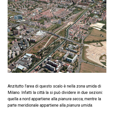
Anzitutto l’area di questo scalo è nella zona umida di
Milano. Infatti la città la si può dividere in due sezioni:
quella a nord appartiene alla
pianura secca
, mentre la
parte meridionale appartiene alla
pianura umida
.