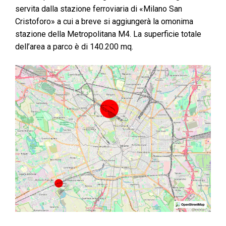
servita dalla stazione ferroviaria di «Milano San
Cristoforo» a cui a breve si aggiungerà la omonima
stazione della Metropolitana M4. La superficie totale
dell’area a parco è di 140.200 mq.