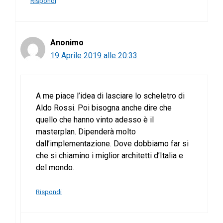
Rispondi
Anonimo
19 Aprile 2019 alle 20:33
A me piace l’idea di lasciare lo scheletro di
Aldo Rossi. Poi bisogna anche dire che
quello che hanno vinto adesso è il
masterplan. Dipenderà molto
dall’implementazione. Dove dobbiamo far si
che si chiamino i miglior architetti d’Italia e
del mondo.
Rispondi