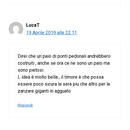
LucaT
19 Aprile 2019 alle 22:11
Direi che un paio di ponti pedonali andrebbero
costruiti , anche se ora ce ne sono un paio ma
sono pietosi.
L idea è molto bella , il timore è che possa
essere poco sicura la sera piu che altro per le
zanzare giganti in agguato
Rispondi