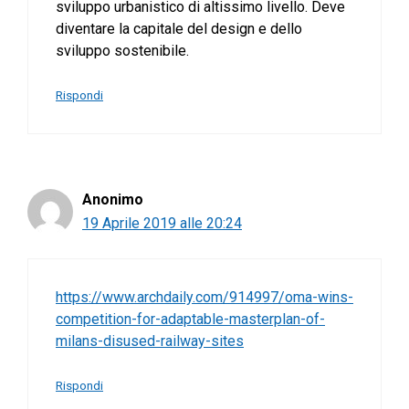
sviluppo urbanistico di altissimo livello. Deve
diventare la capitale del design e dello
sviluppo sostenibile.
Rispondi
Anonimo
19 Aprile 2019 alle 20:24
https://www.archdaily.com/914997/oma-wins-
competition-for-adaptable-masterplan-of-
milans-disused-railway-sites
Rispondi