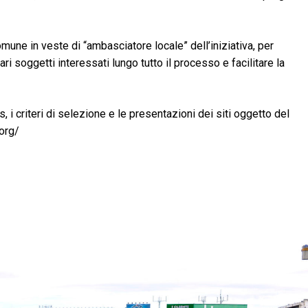
omune in veste di “ambasciatore locale” dell’iniziativa, per
ari soggetti interessati lungo tutto il processo e facilitare la
 i criteri di selezione e le presentazioni dei siti oggetto del
.org/