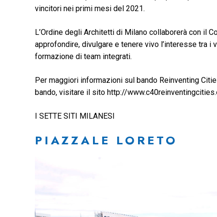
vincitori nei primi mesi del 2021.
L’Ordine degli Architetti di Milano collaborerà con il C
approfondire, divulgare e tenere vivo l’interesse tra i v
formazione di team integrati.
Per maggiori informazioni sul bando Reinventing Cities,
bando, visitare il sito http://www.c40reinventingcities
I SETTE SITI MILANESI
PIAZZALE LORETO