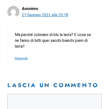
Anonimo
27 Gennaio 2022 alle 20:18
Ma perché colorano di blu la terra? E cosa se
ne fanno di tutti quei sacchi bianchi pieni di
terra?
Rispondi
LASCIA UN COMMENTO
Commento