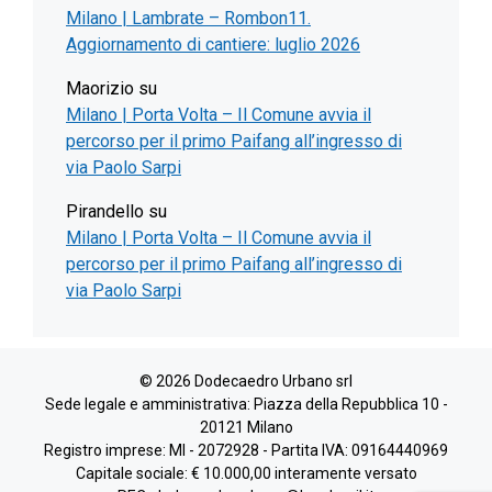
Milano | Lambrate – Rombon11.
Aggiornamento di cantiere: luglio 2026
Maorizio
su
Milano | Porta Volta – Il Comune avvia il
percorso per il primo Paifang all’ingresso di
via Paolo Sarpi
Pirandello
su
Milano | Porta Volta – Il Comune avvia il
percorso per il primo Paifang all’ingresso di
via Paolo Sarpi
© 2026 Dodecaedro Urbano srl
Sede legale e amministrativa: Piazza della Repubblica 10 -
20121 Milano
Registro imprese: MI - 2072928 - Partita IVA: 09164440969
Capitale sociale: € 10.000,00 interamente versato