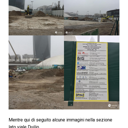
Mentre qui di seguito alcune immagini nella sezione
lato viale Duilio.