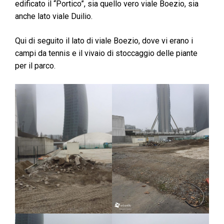
edificato il “Portico”, sia quello vero viale Boezio, sia
anche lato viale Duilio.
Qui di seguito il lato di viale Boezio, dove vi erano i
campi da tennis e il vivaio di stoccaggio delle piante
per il parco.