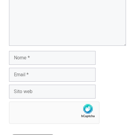
Nome
Email
Sito
web