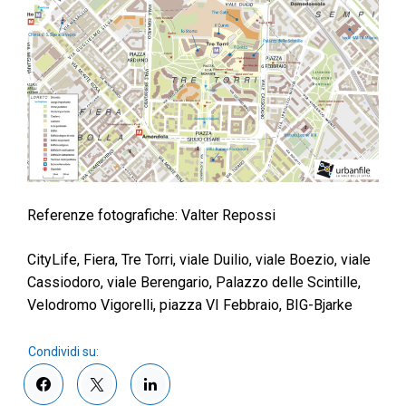
Referenze fotografiche: Valter Repossi
CityLife, Fiera, Tre Torri, viale Duilio, viale Boezio, viale
Cassiodoro, viale Berengario, Palazzo delle Scintille,
Velodromo Vigorelli, piazza VI Febbraio, BIG-Bjarke