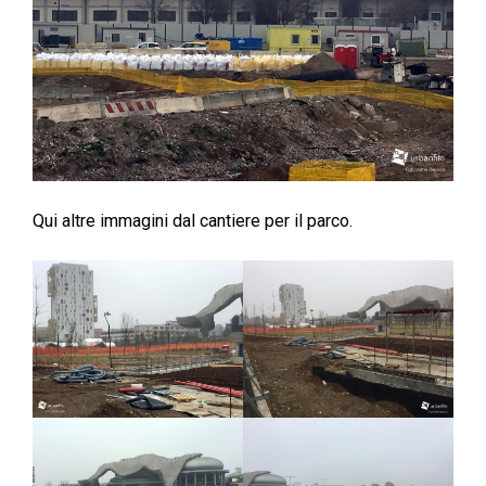
Qui altre immagini dal cantiere per il parco.