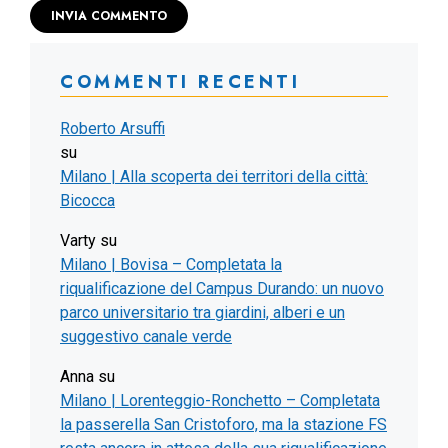
COMMENTI RECENTI
Roberto Arsuffi
su
Milano | Alla scoperta dei territori della città:
Bicocca
Varty
su
Milano | Bovisa – Completata la
riqualificazione del Campus Durando: un nuovo
parco universitario tra giardini, alberi e un
suggestivo canale verde
Anna
su
Milano | Lorenteggio-Ronchetto – Completata
la passerella San Cristoforo, ma la stazione FS