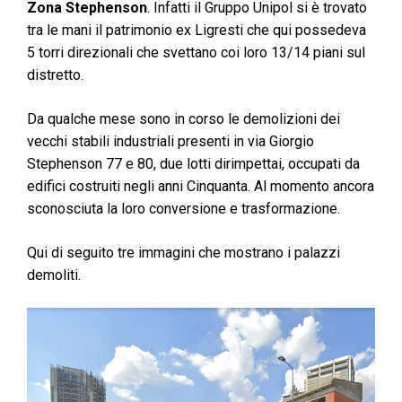
Zona Stephenson
. Infatti il Gruppo Unipol si è trovato
tra le mani il patrimonio ex Ligresti che qui possedeva
5 torri direzionali che svettano coi loro 13/14 piani sul
distretto.
Da qualche mese sono in corso le demolizioni dei
vecchi stabili industriali presenti in via Giorgio
Stephenson 77 e 80, due lotti dirimpettai, occupati da
edifici costruiti negli anni Cinquanta. Al momento ancora
sconosciuta la loro conversione e trasformazione.
Qui di seguito tre immagini che mostrano i palazzi
demoliti.