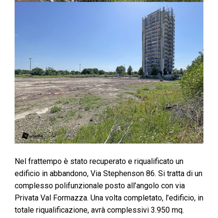
Nel frattempo è stato recuperato e riqualificato un
edificio in abbandono, Via Stephenson 86. Si tratta di un
complesso polifunzionale posto all’angolo con via
Privata Val Formazza. Una volta completato, l’edificio, in
totale riqualificazione, avrà complessivi 3.950 mq.