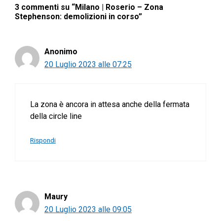
3 commenti su “Milano | Roserio – Zona
Stephenson: demolizioni in corso”
Anonimo
20 Luglio 2023 alle 07:25
La zona è ancora in attesa anche della fermata
della circle line
Rispondi
Maury
20 Luglio 2023 alle 09:05