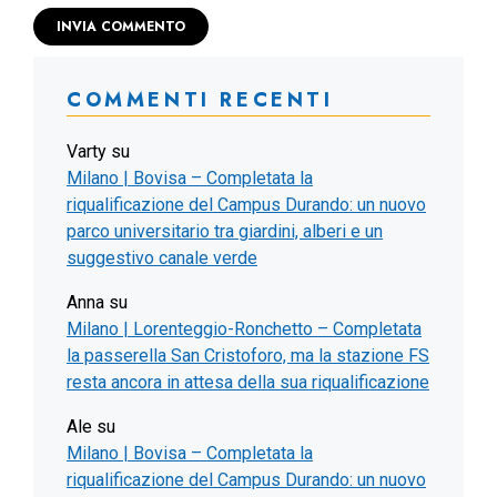
COMMENTI RECENTI
Varty
su
Milano | Bovisa – Completata la
riqualificazione del Campus Durando: un nuovo
parco universitario tra giardini, alberi e un
suggestivo canale verde
Anna
su
Milano | Lorenteggio-Ronchetto – Completata
la passerella San Cristoforo, ma la stazione FS
resta ancora in attesa della sua riqualificazione
Ale
su
Milano | Bovisa – Completata la
riqualificazione del Campus Durando: un nuovo