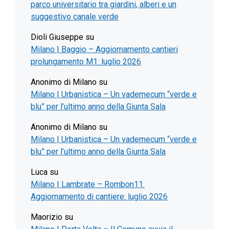
parco universitario tra giardini, alberi e un
suggestivo canale verde
Dioli Giuseppe
su
Milano | Baggio – Aggiornamento cantieri
prolungamento M1: luglio 2026
Anonimo di Milano
su
Milano | Urbanistica – Un vademecum “verde e
blu” per l’ultimo anno della Giunta Sala
Anonimo di Milano
su
Milano | Urbanistica – Un vademecum “verde e
blu” per l’ultimo anno della Giunta Sala
Luca
su
Milano | Lambrate – Rombon11.
Aggiornamento di cantiere: luglio 2026
Maorizio
su