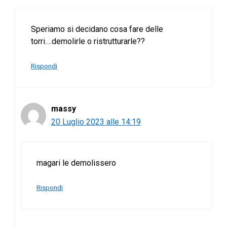
Speriamo si decidano cosa fare delle
torri….demolirle o ristrutturarle??
Rispondi
massy
20 Luglio 2023 alle 14:19
magari le demolissero
Rispondi