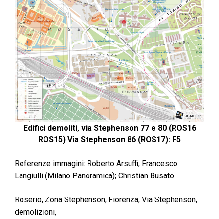
Edifici demoliti, via Stephenson 77 e 80 (ROS16
ROS15) Via Stephenson 86 (ROS17): F5
Referenze immagini: Roberto Arsuffi; Francesco
Langiulli (Milano Panoramica); Christian Busato
Roserio, Zona Stephenson, Fiorenza, Via Stephenson,
demolizioni,