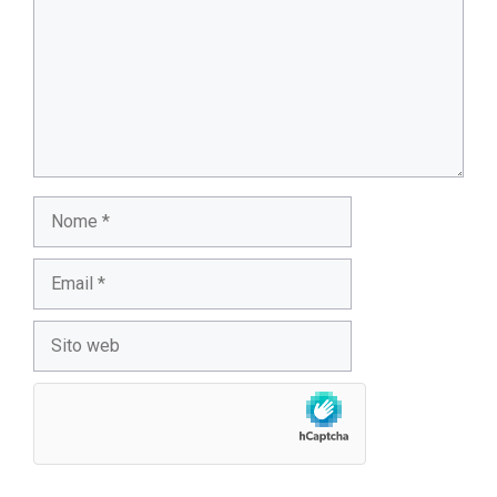
Nome
Email
Sito
web