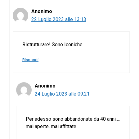
Anonimo
22 Luglio 2023 alle 13:13
Ristrutturare! Sono Iconiche
Rispondi
Anonimo
24 Luglio 2023 alle 09:21
Per adesso sono abbandonate da 40 anni….
mai aperte, mai affittate