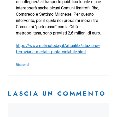
si collegherà al trasporto pubblico locale e che
interesserà anche alcuni Comuni limitrofi: Rho,
Cornaredo e Settimo Milanese. Per questo
intervento, per il quale nei prossimi mesi i tre
Comuni si “parleranno” con la Città
metropolitana, sono previsti 2,6 milioni di euro.
https://www.milanotoday.it/attualita/stazione-
ferroviaria-merlata-pista-ciclabile.html
Rispondi
LASCIA UN COMMENTO
Commento