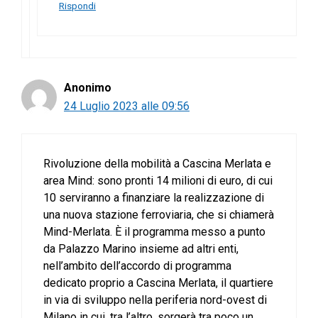
Rispondi
Anonimo
24 Luglio 2023 alle 09:56
Rivoluzione della mobilità a Cascina Merlata e
area Mind: sono pronti 14 milioni di euro, di cui
10 serviranno a finanziare la realizzazione di
una nuova stazione ferroviaria, che si chiamerà
Mind-Merlata. È il programma messo a punto
da Palazzo Marino insieme ad altri enti,
nell’ambito dell’accordo di programma
dedicato proprio a Cascina Merlata, il quartiere
in via di sviluppo nella periferia nord-ovest di
Milano in cui, tra l’altro, sorgerà tra poco un