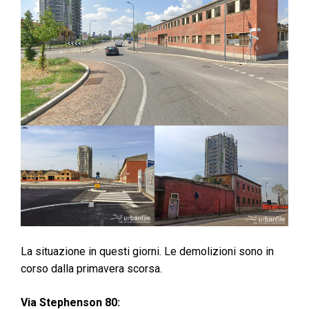
La situazione in questi giorni. Le demolizioni sono in
corso dalla primavera scorsa.
Via Stephenson 80: