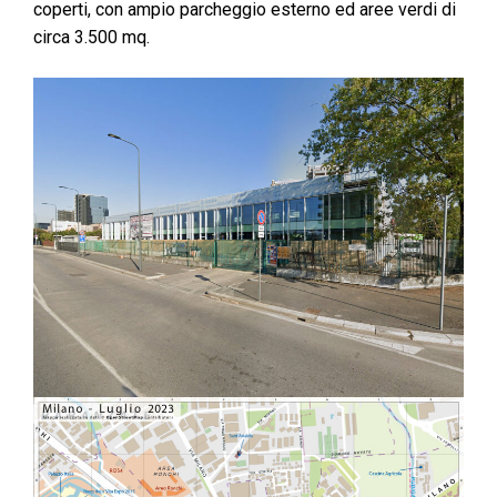
coperti, con ampio parcheggio esterno ed aree verdi di
circa 3.500 mq.