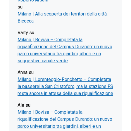
su
Milano | Alla scoperta dei territori della città:
Bicocca
Varty
su
Milano | Bovisa – Completata la
riqualificazione del Campus Durando: un nuovo
parco universitario tra giardini, alberi e un
suggestivo canale verde
Anna
su
Milano | Lorenteggio-Ronchetto – Completata
la passerella San Cristoforo, ma la stazione FS
resta ancora in attesa della sua riqualificazione
Ale
su
Milano | Bovisa – Completata la
riqualificazione del Campus Durando: un nuovo
parco universitario tra giardini, alberi e un