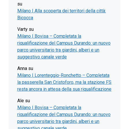
su
Milano | Alla scoperta dei territori della città:
Bicocca
Varty
su
Milano | Bovisa – Completata la
riqualificazione del Campus Durando: un nuovo
parco universitario tra giardini, alberi e un
suggestivo canale verde
Anna
su
Milano | Lorenteggio-Ronchetto – Completata
la passerella San Cristoforo, ma la stazione FS
resta ancora in attesa della sua riqualificazione
Ale
su
Milano | Bovisa – Completata la
riqualificazione del Campus Durando: un nuovo
parco universitario tra giardini, alberi e un
suggestivo canale verde