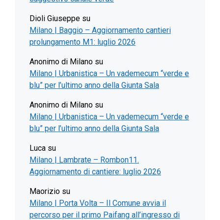
Dioli Giuseppe
su
Milano | Baggio – Aggiornamento cantieri
prolungamento M1: luglio 2026
Anonimo di Milano
su
Milano | Urbanistica – Un vademecum “verde e
blu” per l’ultimo anno della Giunta Sala
Anonimo di Milano
su
Milano | Urbanistica – Un vademecum “verde e
blu” per l’ultimo anno della Giunta Sala
Luca
su
Milano | Lambrate – Rombon11.
Aggiornamento di cantiere: luglio 2026
Maorizio
su
Milano | Porta Volta – Il Comune avvia il
percorso per il primo Paifang all’ingresso di