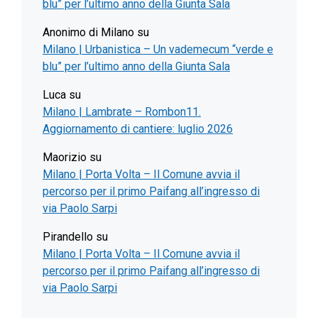
blu” per l’ultimo anno della Giunta Sala
Anonimo di Milano
su
Milano | Urbanistica – Un vademecum “verde e
blu” per l’ultimo anno della Giunta Sala
Luca
su
Milano | Lambrate – Rombon11.
Aggiornamento di cantiere: luglio 2026
Maorizio
su
Milano | Porta Volta – Il Comune avvia il
percorso per il primo Paifang all’ingresso di
via Paolo Sarpi
Pirandello
su
Milano | Porta Volta – Il Comune avvia il
percorso per il primo Paifang all’ingresso di
via Paolo Sarpi