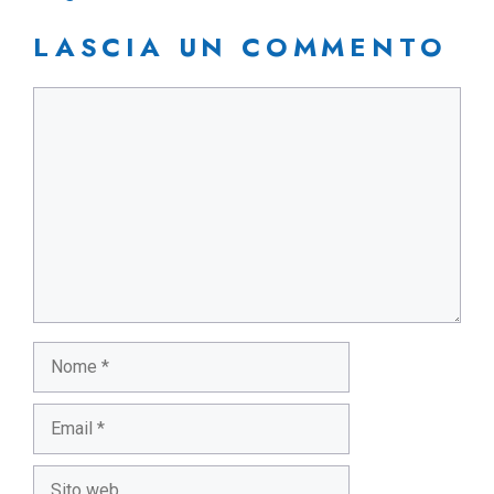
LASCIA UN COMMENTO
Commento
Nome
Email
Sito