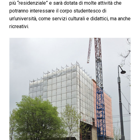
più “residenziale” e sarà dotata di molte attività che
potranno interessare il corpo studentesco di
un’università, come servizi culturali e didattici, ma anche
ricreativi.