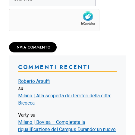
web
COMMENTI RECENTI
Roberto Arsuffi
su
Milano | Alla scoperta dei territori della città:
Bicocca
Varty
su
Milano | Bovisa – Completata la
riqualificazione del Campus Durando: un nuovo