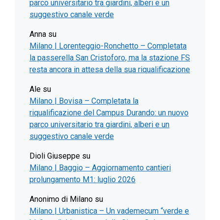
parco universitario tra giardini, alberi e un
suggestivo canale verde
Anna
su
Milano | Lorenteggio-Ronchetto – Completata
la passerella San Cristoforo, ma la stazione FS
resta ancora in attesa della sua riqualificazione
Ale
su
Milano | Bovisa – Completata la
riqualificazione del Campus Durando: un nuovo
parco universitario tra giardini, alberi e un
suggestivo canale verde
Dioli Giuseppe
su
Milano | Baggio – Aggiornamento cantieri
prolungamento M1: luglio 2026
Anonimo di Milano
su
Milano | Urbanistica – Un vademecum “verde e