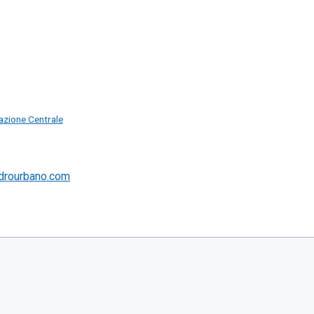
azione Centrale
drourbano.com