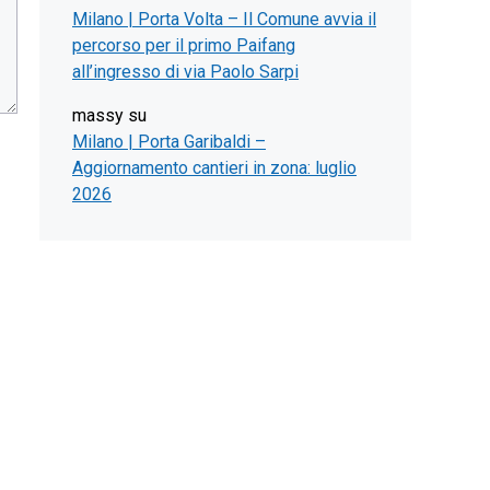
Milano | Porta Volta – Il Comune avvia il
percorso per il primo Paifang
all’ingresso di via Paolo Sarpi
massy
su
Milano | Porta Garibaldi –
Aggiornamento cantieri in zona: luglio
2026