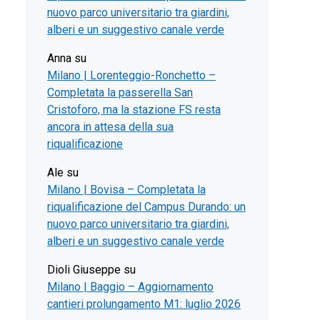
nuovo parco universitario tra giardini,
alberi e un suggestivo canale verde
Anna
su
Milano | Lorenteggio-Ronchetto –
Completata la passerella San
Cristoforo, ma la stazione FS resta
ancora in attesa della sua
riqualificazione
Ale
su
Milano | Bovisa – Completata la
riqualificazione del Campus Durando: un
nuovo parco universitario tra giardini,
alberi e un suggestivo canale verde
Dioli Giuseppe
su
Milano | Baggio – Aggiornamento
cantieri prolungamento M1: luglio 2026