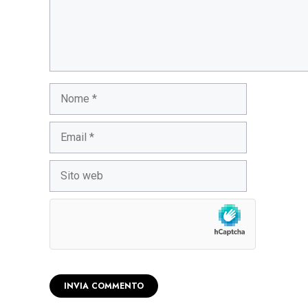
Nome
Email
Sito
web