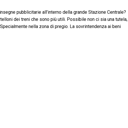
nsegne pubblicitarie all’interno della grande Stazione Centrale?
lloni dei treni che sono più utili. Possibile non ci sia una tutela,
Specialmente nella zona di pregio. La sovrintendenza ai beni