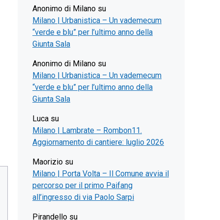
Anonimo di Milano
su
Milano | Urbanistica – Un vademecum
“verde e blu” per l’ultimo anno della
Giunta Sala
Anonimo di Milano
su
Milano | Urbanistica – Un vademecum
“verde e blu” per l’ultimo anno della
Giunta Sala
Luca
su
Milano | Lambrate – Rombon11.
Aggiornamento di cantiere: luglio 2026
Maorizio
su
Milano | Porta Volta – Il Comune avvia il
percorso per il primo Paifang
all’ingresso di via Paolo Sarpi
Pirandello
su