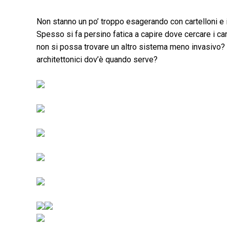
Non stanno un po’ troppo esagerando con cartelloni e i
Spesso si fa persino fatica a capire dove cercare i carte
non si possa trovare un altro sistema meno invasivo? 
architettonici dov’è quando serve?