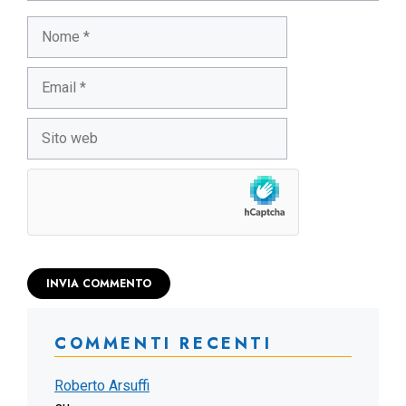
Nome
Email
Sito
web
COMMENTI RECENTI
Roberto Arsuffi