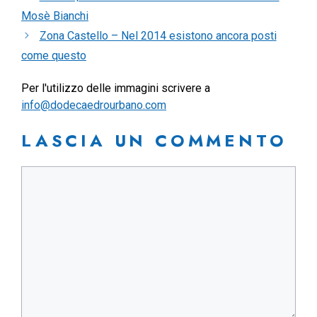
Mosè Bianchi
Zona Castello – Nel 2014 esistono ancora posti
come questo
Per l'utilizzo delle immagini scrivere a
info@dodecaedrourbano.com
LASCIA UN COMMENTO
Commento