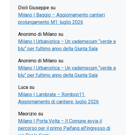
Dioli Giuseppe
su
Milano | Baggio – Aggiornamento cantieri
prolungamento M1: luglio 2026
Anonimo di Milano
su
Milano | Urbanistica – Un vademecum “verde e
blu” per l’ultimo anno della Giunta Sala
Anonimo di Milano
su
Milano | Urbanistica – Un vademecum “verde e
blu” per l’ultimo anno della Giunta Sala
Luca
su
Milano | Lambrate – Rombon11.
Aggiornamento di cantiere: luglio 2026
Maorizio
su
Milano | Porta Volta – Il Comune avvia il
percorso per il primo Paifang all’ingresso di