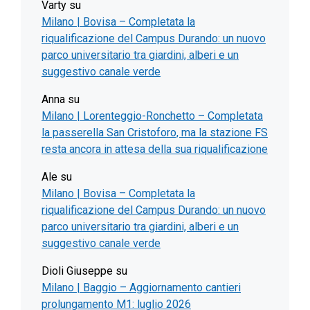
Varty
su
Milano | Bovisa – Completata la
riqualificazione del Campus Durando: un nuovo
parco universitario tra giardini, alberi e un
suggestivo canale verde
Anna
su
Milano | Lorenteggio-Ronchetto – Completata
la passerella San Cristoforo, ma la stazione FS
resta ancora in attesa della sua riqualificazione
Ale
su
Milano | Bovisa – Completata la
riqualificazione del Campus Durando: un nuovo
parco universitario tra giardini, alberi e un
suggestivo canale verde
Dioli Giuseppe
su
Milano | Baggio – Aggiornamento cantieri
prolungamento M1: luglio 2026