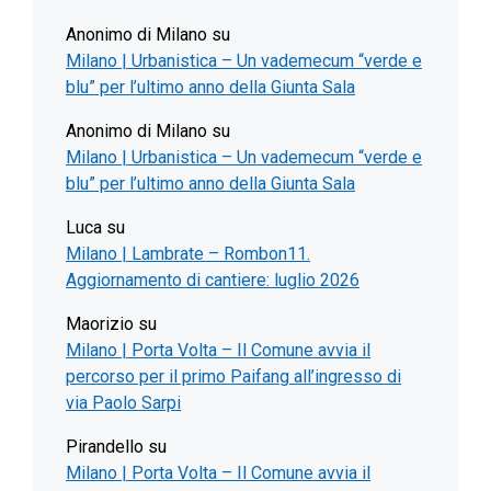
Anonimo di Milano
su
Milano | Urbanistica – Un vademecum “verde e
blu” per l’ultimo anno della Giunta Sala
Anonimo di Milano
su
Milano | Urbanistica – Un vademecum “verde e
blu” per l’ultimo anno della Giunta Sala
Luca
su
Milano | Lambrate – Rombon11.
Aggiornamento di cantiere: luglio 2026
Maorizio
su
Milano | Porta Volta – Il Comune avvia il
percorso per il primo Paifang all’ingresso di
via Paolo Sarpi
Pirandello
su
Milano | Porta Volta – Il Comune avvia il