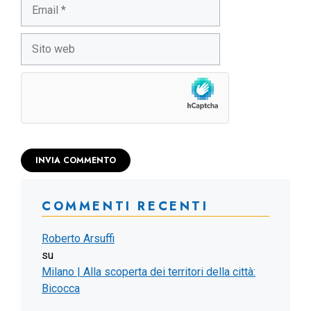
Email
Sito
web
COMMENTI RECENTI
Roberto Arsuffi
su
Milano | Alla scoperta dei territori della città:
Bicocca