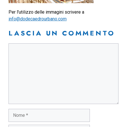
Per l'utilizzo delle immagini scrivere a
info@dodecaedrourbano.com
LASCIA UN COMMENTO
Commento
Nome