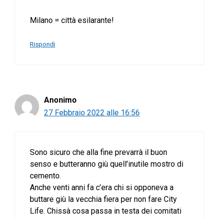
Milano = città esilarante!
Rispondi
Anonimo
27 Febbraio 2022 alle 16:56
Sono sicuro che alla fine prevarrà il buon
senso e butteranno giù quell’inutile mostro di
cemento.
Anche venti anni fa c’era chi si opponeva a
buttare giù la vecchia fiera per non fare City
Life. Chissà cosa passa in testa dei comitati