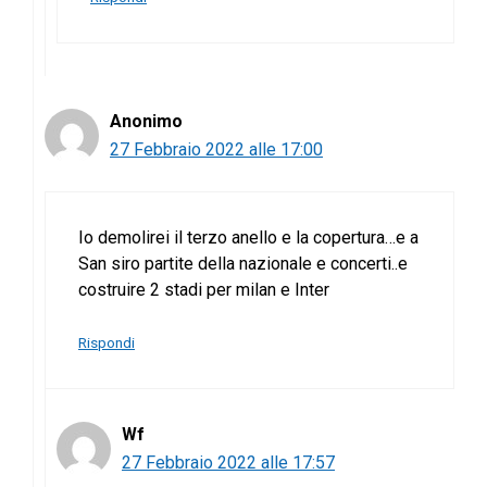
Anonimo
27 Febbraio 2022 alle 17:00
Io demolirei il terzo anello e la copertura…e a
San siro partite della nazionale e concerti..e
costruire 2 stadi per milan e Inter
Rispondi
Wf
27 Febbraio 2022 alle 17:57