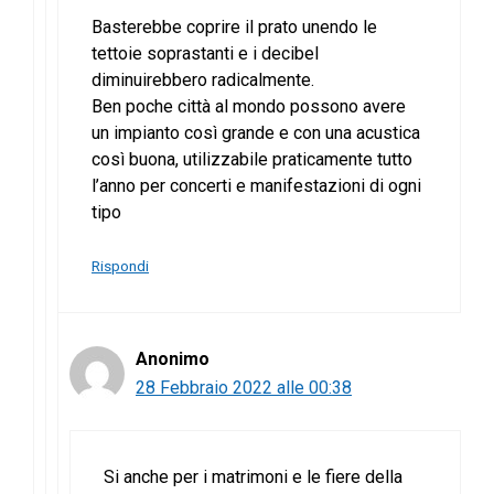
Basterebbe coprire il prato unendo le
tettoie soprastanti e i decibel
diminuirebbero radicalmente.
Ben poche città al mondo possono avere
un impianto così grande e con una acustica
così buona, utilizzabile praticamente tutto
l’anno per concerti e manifestazioni di ogni
tipo
Rispondi
Anonimo
28 Febbraio 2022 alle 00:38
Si anche per i matrimoni e le fiere della