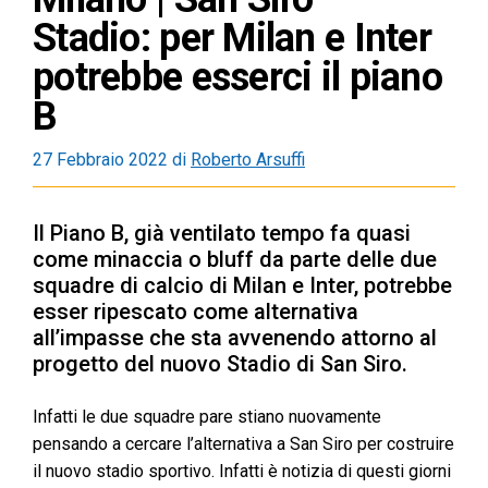
Stadio: per Milan e Inter
potrebbe esserci il piano
B
27 Febbraio 2022
di
Roberto Arsuffi
Il Piano B, già ventilato tempo fa quasi
come minaccia o bluff da parte delle due
squadre di calcio di Milan e Inter, potrebbe
esser ripescato come alternativa
all’impasse che sta avvenendo attorno al
progetto del nuovo Stadio di San Siro.
Infatti le due squadre pare stiano nuovamente
pensando a cercare l’alternativa a San Siro per costruire
il nuovo stadio sportivo. Infatti è notizia di questi giorni