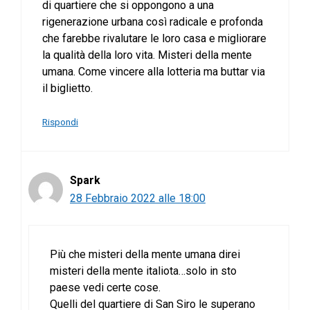
di quartiere che si oppongono a una
rigenerazione urbana così radicale e profonda
che farebbe rivalutare le loro casa e migliorare
la qualità della loro vita. Misteri della mente
umana. Come vincere alla lotteria ma buttar via
il biglietto.
Rispondi
Spark
28 Febbraio 2022 alle 18:00
Più che misteri della mente umana direi
misteri della mente italiota…solo in sto
paese vedi certe cose.
Quelli del quartiere di San Siro le superano