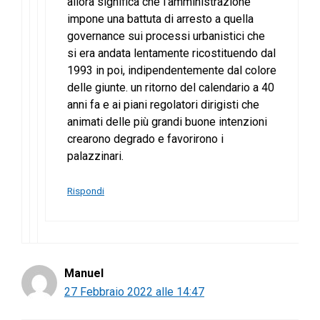
allora significa che l’amministrazione
impone una battuta di arresto a quella
governance sui processi urbanistici che
si era andata lentamente ricostituendo dal
1993 in poi, indipendentemente dal colore
delle giunte. un ritorno del calendario a 40
anni fa e ai piani regolatori dirigisti che
animati delle più grandi buone intenzioni
crearono degrado e favorirono i
palazzinari.
Rispondi
Manuel
27 Febbraio 2022 alle 14:47