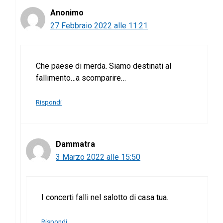
Anonimo
27 Febbraio 2022 alle 11:21
Che paese di merda. Siamo destinati al
fallimento…a scomparire…
Rispondi
Dammatra
3 Marzo 2022 alle 15:50
I concerti falli nel salotto di casa tua.
Rispondi