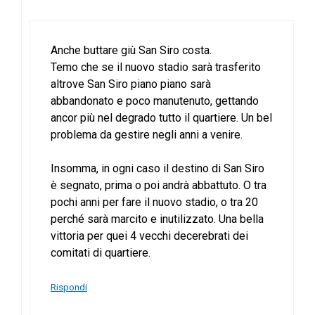
Anche buttare giù San Siro costa.
Temo che se il nuovo stadio sarà trasferito
altrove San Siro piano piano sarà
abbandonato e poco manutenuto, gettando
ancor più nel degrado tutto il quartiere. Un bel
problema da gestire negli anni a venire.
Insomma, in ogni caso il destino di San Siro
è segnato, prima o poi andrà abbattuto. O tra
pochi anni per fare il nuovo stadio, o tra 20
perché sarà marcito e inutilizzato. Una bella
vittoria per quei 4 vecchi decerebrati dei
comitati di quartiere.
Rispondi