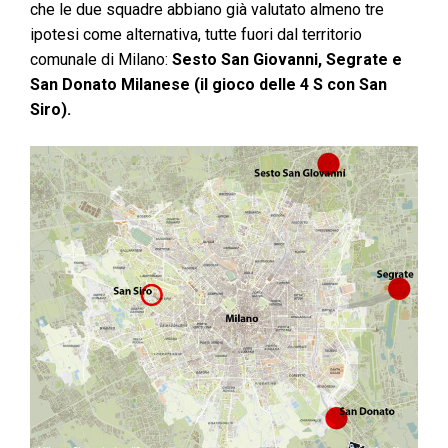
che le due squadre abbiano già valutato almeno tre
ipotesi come alternativa, tutte fuori dal territorio
comunale di Milano:
Sesto San Giovanni, Segrate e
San Donato Milanese (il gioco delle 4 S con San
Siro).