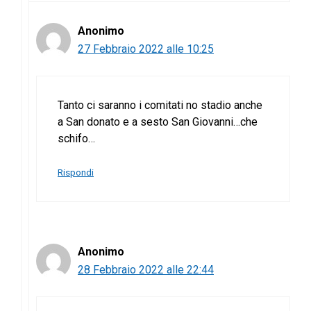
Anonimo
27 Febbraio 2022 alle 10:25
Tanto ci saranno i comitati no stadio anche
a San donato e a sesto San Giovanni…che
schifo…
Rispondi
Anonimo
28 Febbraio 2022 alle 22:44