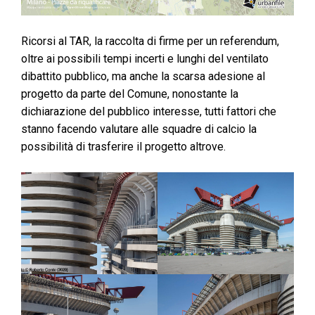
Ricorsi al TAR, la raccolta di firme per un referendum,
oltre ai possibili tempi incerti e lunghi del ventilato
dibattito pubblico, ma anche la scarsa adesione al
progetto da parte del Comune, nonostante la
dichiarazione del pubblico interesse, tutti fattori che
stanno facendo valutare alle squadre di calcio la
possibilità di trasferire il progetto altrove.