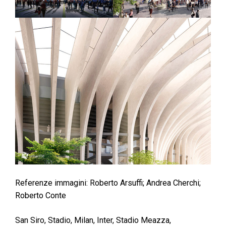
Referenze immagini: Roberto Arsuffi; Andrea Cherchi;
Roberto Conte
San Siro, Stadio, Milan, Inter, Stadio Meazza,