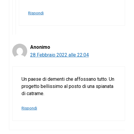
Rispondi
Anonimo
28 Febbraio 2022 alle 22:04
Un paese di dementi che affossano tutto. Un
progetto bellissimo al posto di una spianata
di catrame.
Rispondi