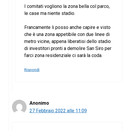
I comitati vogliono la zona bella col parco,
le case ma niente stadio.
Francamente li posso anche capire e visto
che è una zona appetibile con due linee di
metro vicine, appena liberatisi dello stadio
di investitori pronti a demolire San Siro per
farci zona residenziale ci sarà la coda.
Rispondi
Anonimo
27 Febbraio 2022 alle 11:09