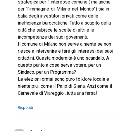
strategica per l’ interesse comune ( ma anche
per “l’immagine-di-Milano-nel-Mondo”) sia in
balia degli investitori privati come delle
inefficienza burocratiche. Tutto a scapito della
città che subisce le scelte di altri e le
incompetenze dei suoi governanti.
Il comune di Milano non serve a niente se non
riesce a intervenire e fare gli interessi dei suoi
cittadini. Questa modernità è uno scandalo. A
questo punto a cosa serve votare, per un
Sindaco, per un Programma?
Le elezioni ormai sono puro folklore locale e
niente piu’, come il Palio di Siena. Anzi come il
Carnevale di Viareggio…tutta una farsa!
Rispondi