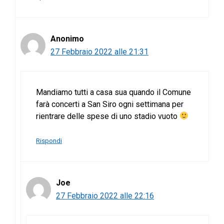
Anonimo
27 Febbraio 2022 alle 21:31
Mandiamo tutti a casa sua quando il Comune
farà concerti a San Siro ogni settimana per
rientrare delle spese di uno stadio vuoto
Rispondi
Joe
27 Febbraio 2022 alle 22:16