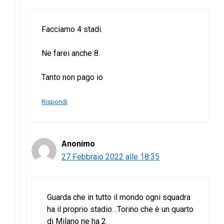
Facciamo 4 stadi.
Ne farei anche 8.
Tanto non pago io
Rispondi
Anonimo
27 Febbraio 2022 alle 18:35
Guarda che in tutto il mondo ogni squadra
ha il proprio stadio…Torino che è un quarto
di Milano ne ha 2