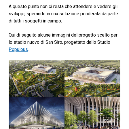
A questo punto non ci resta che attendere e vedere gli
sviluppi, sperando in una soluzione ponderata da parte
di tutti i soggetti in campo.
Qui di seguito alcune immagini del progetto scelto per
lo stadio nuovo di San Siro, progettato dallo Studio
Populous
.