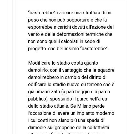
“basterebbe” caricare una struttura di un
peso che non può sopportare e che la
esporrebbe a carichi dovuti all’azione del
vento e delle deformazioni termiche che
non sono quelli calcolati in sede di
progetto. che bellissimo “basterebbe”.
Modificare lo stadio costa quanto
demolirlo, con il vantaggio che le squadre
demolirebbero in cambio del diritto di
edificare lo stadio nuovo su terreno chè è
già urbanizzato (a parcheggio o a parco
pubblico), spostando il parco nell’area
dello stadio attuale. Se Milano perde
l’occasione di avere un impianto moderno
i cui costi non siano più una spada di
damocle sul groppone della collettività