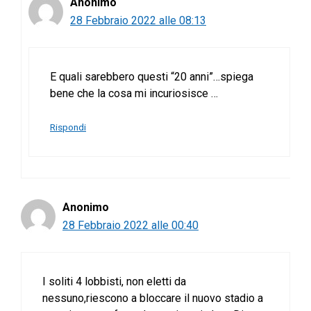
Anonimo
28 Febbraio 2022 alle 08:13
E quali sarebbero questi “20 anni”…spiega
bene che la cosa mi incuriosisce …
Rispondi
Anonimo
28 Febbraio 2022 alle 00:40
I soliti 4 lobbisti, non eletti da
nessuno,riescono a bloccare il nuovo stadio a