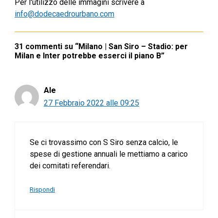
Per l'utilizzo delle immagini scrivere a
info@dodecaedrourbano.com
31 commenti su “Milano | San Siro – Stadio: per
Milan e Inter potrebbe esserci il piano B”
Ale
27 Febbraio 2022 alle 09:25
Se ci trovassimo con S Siro senza calcio, le
spese di gestione annuali le mettiamo a carico
dei comitati referendari.
Rispondi