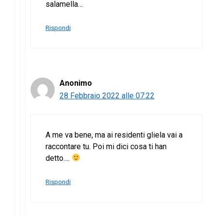
salamella…
Rispondi
Anonimo
28 Febbraio 2022 alle 07:22
A me va bene, ma ai residenti gliela vai a
raccontare tu. Poi mi dici cosa ti han
detto….
Rispondi