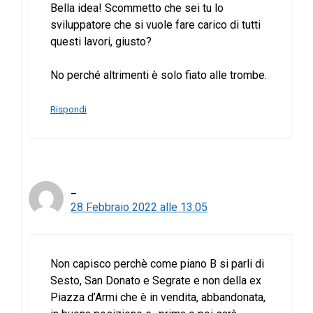
Bella idea! Scommetto che sei tu lo
sviluppatore che si vuole fare carico di tutti
questi lavori, giusto?
No perché altrimenti è solo fiato alle trombe.
Rispondi
_
28 Febbraio 2022 alle 13:05
Non capisco perchè come piano B si parli di
Sesto, San Donato e Segrate e non della ex
Piazza d’Armi che è in vendita, abbandonata,