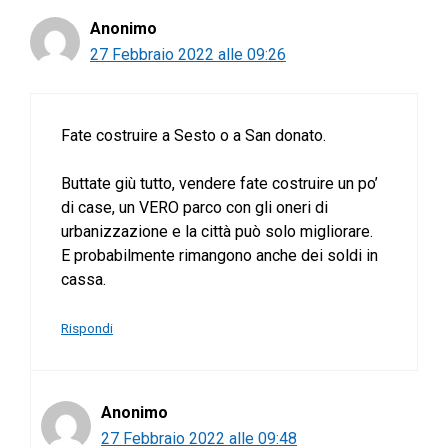
Anonimo
27 Febbraio 2022 alle 09:26
Fate costruire a Sesto o a San donato.
Buttate giù tutto, vendere fate costruire un po’
di case, un VERO parco con gli oneri di
urbanizzazione e la città può solo migliorare.
E probabilmente rimangono anche dei soldi in
cassa.
Rispondi
Anonimo
27 Febbraio 2022 alle 09:48