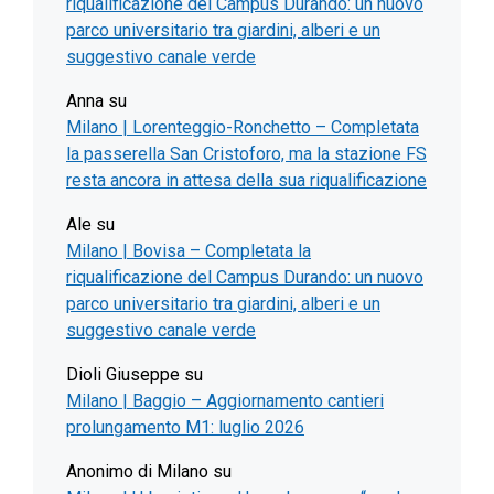
riqualificazione del Campus Durando: un nuovo
parco universitario tra giardini, alberi e un
suggestivo canale verde
Anna
su
Milano | Lorenteggio-Ronchetto – Completata
la passerella San Cristoforo, ma la stazione FS
resta ancora in attesa della sua riqualificazione
Ale
su
Milano | Bovisa – Completata la
riqualificazione del Campus Durando: un nuovo
parco universitario tra giardini, alberi e un
suggestivo canale verde
Dioli Giuseppe
su
Milano | Baggio – Aggiornamento cantieri
prolungamento M1: luglio 2026
Anonimo di Milano
su