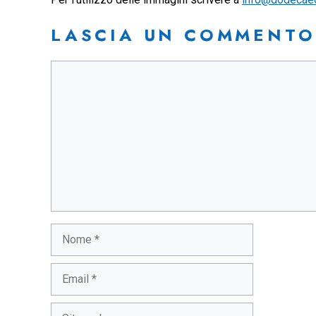
LASCIA UN COMMENTO
Commento
Nome
Email
Sito