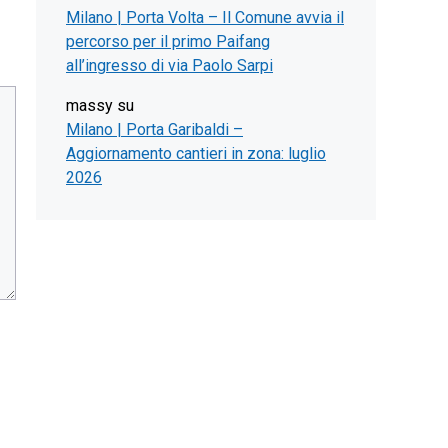
Milano | Porta Volta – Il Comune avvia il
percorso per il primo Paifang
all’ingresso di via Paolo Sarpi
massy
su
Milano | Porta Garibaldi –
Aggiornamento cantieri in zona: luglio
2026