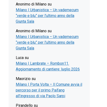
Anonimo di Milano
su
Milano | Urbanistica – Un vademecum
“verde e blu” per l’ultimo anno della
Giunta Sala
Anonimo di Milano
su
Milano | Urbanistica – Un vademecum
“verde e blu” per l’ultimo anno della
Giunta Sala
Luca
su
Milano | Lambrate – Rombon11.
Aggiornamento di cantiere: luglio 2026
Maorizio
su
Milano | Porta Volta – Il Comune avvia il
percorso per il primo Paifang
all’ingresso di via Paolo Sarpi
Pirandello
su