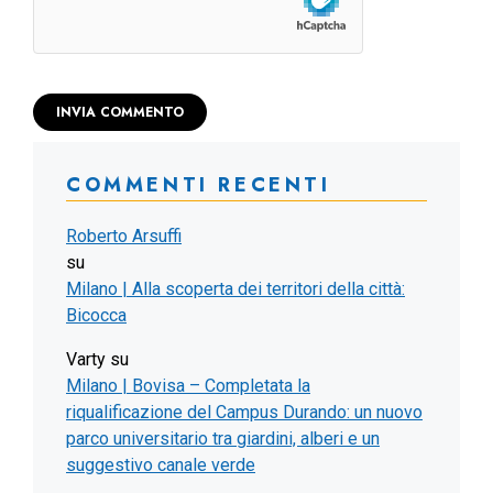
COMMENTI RECENTI
Roberto Arsuffi
su
Milano | Alla scoperta dei territori della città:
Bicocca
Varty
su
Milano | Bovisa – Completata la
riqualificazione del Campus Durando: un nuovo
parco universitario tra giardini, alberi e un
suggestivo canale verde