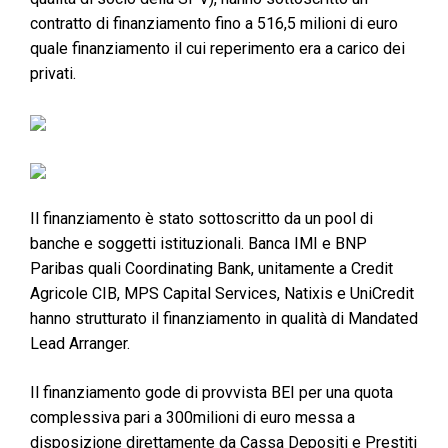
contratto di finanziamento fino a 516,5 milioni di euro
quale finanziamento il cui reperimento era a carico dei
privati.
Il finanziamento è stato sottoscritto da un pool di
banche e soggetti istituzionali. Banca IMI e BNP
Paribas quali Coordinating Bank, unitamente a Credit
Agricole CIB, MPS Capital Services, Natixis e UniCredit
hanno strutturato il finanziamento in qualità di Mandated
Lead Arranger.
Il finanziamento gode di provvista BEI per una quota
complessiva pari a 300milioni di euro messa a
disposizione direttamente da Cassa Depositi e Prestiti