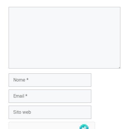
Commento
Nome
Email
Sito
web