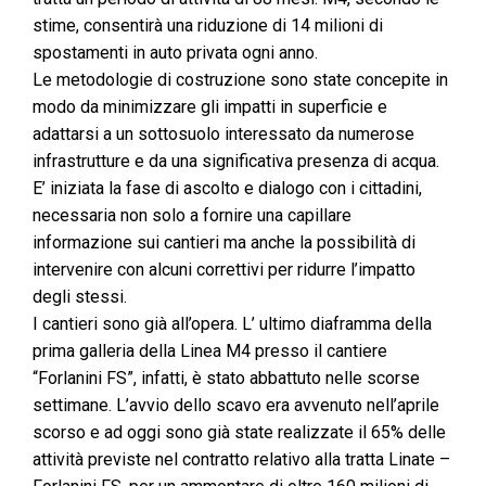
stime, consentirà una riduzione di 14 milioni di
spostamenti in auto privata ogni anno.
Le metodologie di costruzione sono state concepite in
modo da minimizzare gli impatti in superficie e
adattarsi a un sottosuolo interessato da numerose
infrastrutture e da una significativa presenza di acqua.
E’ iniziata la fase di ascolto e dialogo con i cittadini,
necessaria non solo a fornire una capillare
informazione sui cantieri ma anche la possibilità di
intervenire con alcuni correttivi per ridurre l’impatto
degli stessi.
I cantieri sono già all’opera. L’ ultimo diaframma della
prima galleria della Linea M4 presso il cantiere
“Forlanini FS”, infatti, è stato abbattuto nelle scorse
settimane. L’avvio dello scavo era avvenuto nell’aprile
scorso e ad oggi sono già state realizzate il 65% delle
attività previste nel contratto relativo alla tratta Linate –