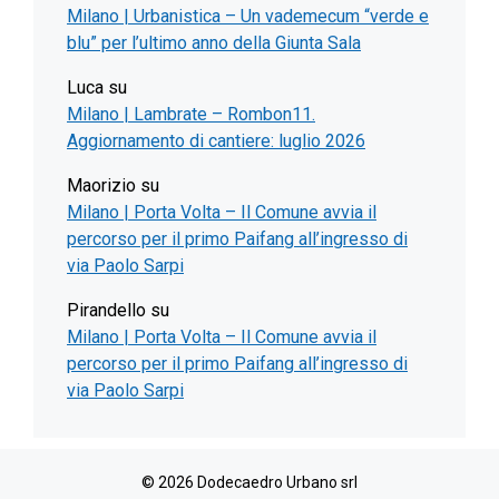
Milano | Urbanistica – Un vademecum “verde e
blu” per l’ultimo anno della Giunta Sala
Luca
su
Milano | Lambrate – Rombon11.
Aggiornamento di cantiere: luglio 2026
Maorizio
su
Milano | Porta Volta – Il Comune avvia il
percorso per il primo Paifang all’ingresso di
via Paolo Sarpi
Pirandello
su
Milano | Porta Volta – Il Comune avvia il
percorso per il primo Paifang all’ingresso di
via Paolo Sarpi
© 2026 Dodecaedro Urbano srl