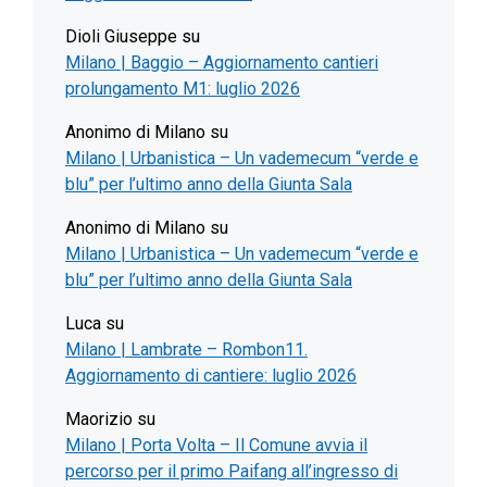
Dioli Giuseppe
su
Milano | Baggio – Aggiornamento cantieri
prolungamento M1: luglio 2026
Anonimo di Milano
su
Milano | Urbanistica – Un vademecum “verde e
blu” per l’ultimo anno della Giunta Sala
Anonimo di Milano
su
Milano | Urbanistica – Un vademecum “verde e
blu” per l’ultimo anno della Giunta Sala
Luca
su
Milano | Lambrate – Rombon11.
Aggiornamento di cantiere: luglio 2026
Maorizio
su
Milano | Porta Volta – Il Comune avvia il
percorso per il primo Paifang all’ingresso di