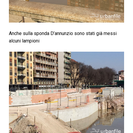
Anche sulla sponda D’annunzio sono stati già messi
alcuni lampioni