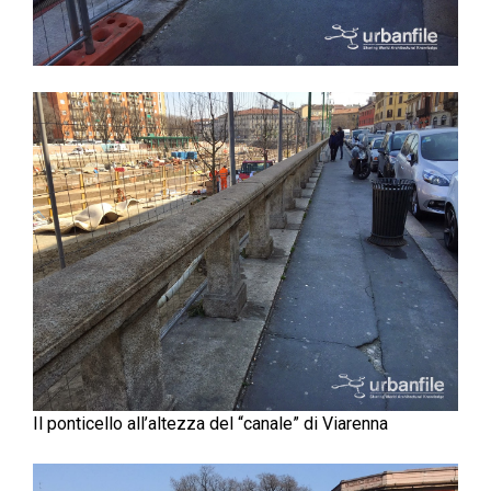
Il ponticello all’altezza del “canale” di Viarenna