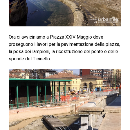
Ora ci avviciniamo a Piazza XXIV Maggio dove
proseguono i lavori per la pavimentazione della piazza,
la posa dei lampioni, la ricostruzione del ponte e delle
sponde del Ticinello.