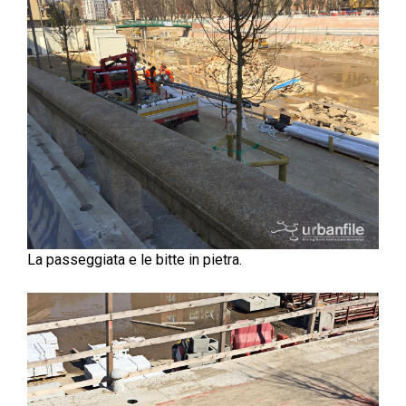
La passeggiata e le bitte in pietra.