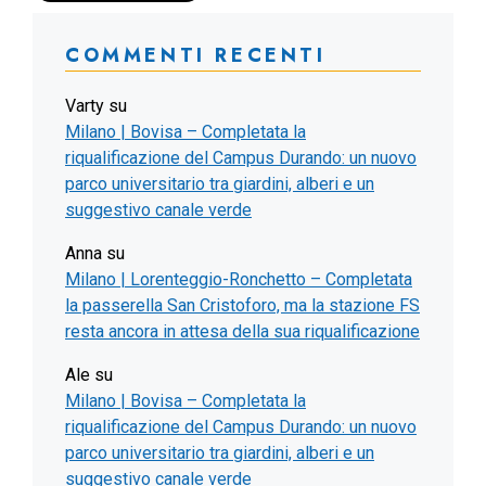
COMMENTI RECENTI
Varty
su
Milano | Bovisa – Completata la
riqualificazione del Campus Durando: un nuovo
parco universitario tra giardini, alberi e un
suggestivo canale verde
Anna
su
Milano | Lorenteggio-Ronchetto – Completata
la passerella San Cristoforo, ma la stazione FS
resta ancora in attesa della sua riqualificazione
Ale
su
Milano | Bovisa – Completata la
riqualificazione del Campus Durando: un nuovo
parco universitario tra giardini, alberi e un
suggestivo canale verde