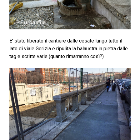
E’ stato liberato il cantiere dalle cesate lungo tutto il
lato di viale Gorizia e ripulita la balaustra in pietra dalle
tag e scritte varie (quanto rimarranno così?)