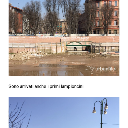
Sono arrivati anche i primi lampioncini.