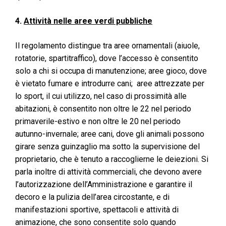
4.
Attività nelle aree verdi pubbliche
Il regolamento distingue tra aree ornamentali (aiuole,
rotatorie, spartitraffico), dove l’accesso è consentito
solo a chi si occupa di manutenzione; aree gioco, dove
è vietato fumare e introdurre cani; aree attrezzate per
lo sport, il cui utilizzo, nel caso di prossimità alle
abitazioni, è consentito non oltre le 22 nel periodo
primaverile-estivo e non oltre le 20 nel periodo
autunno-invernale; aree cani, dove gli animali possono
girare senza guinzaglio ma sotto la supervisione del
proprietario, che è tenuto a raccoglierne le deiezioni. Si
parla inoltre di attività commerciali, che devono avere
l’autorizzazione dell’Amministrazione e garantire il
decoro e la pulizia dell’area circostante, e di
manifestazioni sportive, spettacoli e attività di
animazione, che sono consentite solo quando