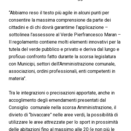
“Abbiamo reso il testo più agile in alcuni punti per
consentire la massima comprensione da parte dei
cittadini e di chi dovrà garantirne l’applicazione –
sottolinea l’assessore al Verde Pierfrancesco Maran –
Il regolamento contiene molti elementi innovativi per la
tutela del verde pubblico e privato e deriva dal lungo e
proficuo confronto fatto durante la scorsa legislatura
con Municipi, settori dell’Amministrazione comunale,
associazioni, ordini professionali, enti competenti in
materia”.
Tra le integrazioni o precisazioni apportate, anche in
accoglimento degli emendamenti presentati dal
Consiglio comunale nella scorsa Amministrazione, il
divieto di “bivaccare” nelle aree verdi, la possibilità di
utilizzare le aree attrezzate per lo sport in prossimità
delle abitazioni fino al massimo alle 20 (e non più le