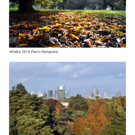
ottobre 2016 Parco Sempione