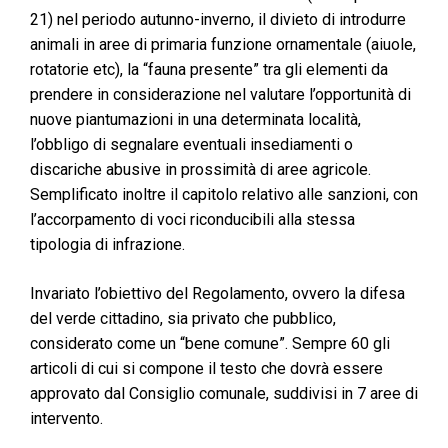
21) nel periodo autunno-inverno, il divieto di introdurre
animali in aree di primaria funzione ornamentale (aiuole,
rotatorie etc), la “fauna presente” tra gli elementi da
prendere in considerazione nel valutare l’opportunità di
nuove piantumazioni in una determinata località,
l’obbligo di segnalare eventuali insediamenti o
discariche abusive in prossimità di aree agricole.
Semplificato inoltre il capitolo relativo alle sanzioni, con
l’accorpamento di voci riconducibili alla stessa
tipologia di infrazione.
Invariato l’obiettivo del Regolamento, ovvero la difesa
del verde cittadino, sia privato che pubblico,
considerato come un “bene comune”. Sempre 60 gli
articoli di cui si compone il testo che dovrà essere
approvato dal Consiglio comunale, suddivisi in 7 aree di
intervento.