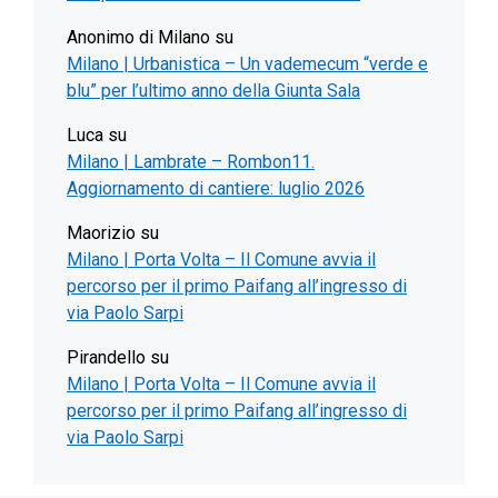
Anonimo di Milano
su
Milano | Urbanistica – Un vademecum “verde e
blu” per l’ultimo anno della Giunta Sala
Luca
su
Milano | Lambrate – Rombon11.
Aggiornamento di cantiere: luglio 2026
Maorizio
su
Milano | Porta Volta – Il Comune avvia il
percorso per il primo Paifang all’ingresso di
via Paolo Sarpi
Pirandello
su
Milano | Porta Volta – Il Comune avvia il
percorso per il primo Paifang all’ingresso di
via Paolo Sarpi