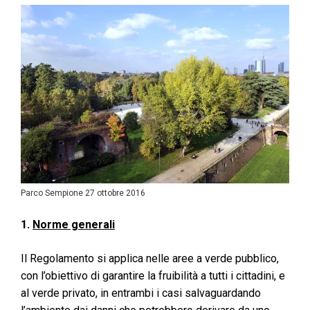
Parco Sempione 27 ottobre 2016
1.
Norme generali
Il Regolamento si applica nelle aree a verde pubblico,
con l’obiettivo di garantire la fruibilità a tutti i cittadini, e
al verde privato, in entrambi i casi salvaguardando