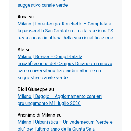
suggestivo canale verde
Anna
su
Milano | Lorenteggio-Ronchetto – Completata
la passerella San Cristoforo, ma la stazione FS
resta ancora in attesa della sua riqualificazione
Ale
su
Milano | Bovisa – Completata la
riqualificazione del Campus Durando: un nuovo
parco universitario tra giardini, alberi e un
suggestivo canale verde
Dioli Giuseppe
su
Milano | Baggio – Aggiornamento cantieri
prolungamento M1: luglio 2026
Anonimo di Milano
su
Milano | Urbanistica – Un vademecum “verde e
blu” per l’ultimo anno della Giunta Sala