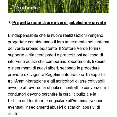
7.
Progettazione di aree verdi pubbliche e private
È indispensabile che le nuove realizzazioni vengano
progettate considerando il loro inserimento nel sistema
del verde urbano esistente. Il Settore Verde fornirà
supporto o rilascerà pareri o prescrizioni nel caso di
interventi edilizi che comportino abbattimenti, trapianti
o inserimenti di nuovi alberi, secondo le procedure
previste dal vigente Regolamento Edilizio. Il rapporto
tra l’Amministrazione e gli agricoltori di arre coltivabili
avviene attraverso la stipula di contratti e convenzioni. I
conduttori devono garantire la cura, la pulizia e la
fertilità del territorio e segnalare all’Amministrazione
eventuali insediamenti abusivi o scarichi abusivi di
rifiuti.