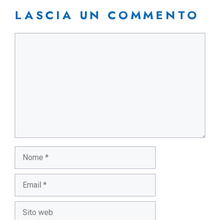
LASCIA UN COMMENTO
Commento
Nome
Email
Sito
web