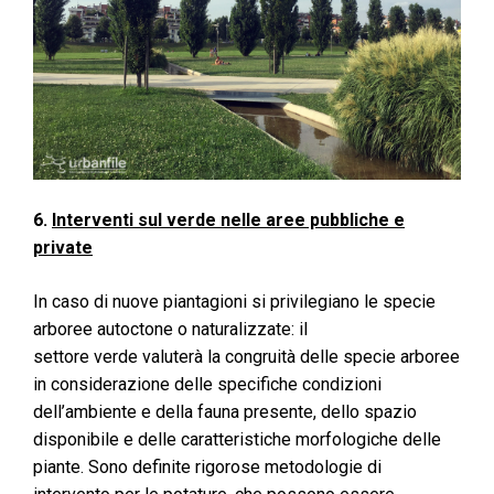
6.
Interventi sul verde nelle aree pubbliche e
private
In caso di nuove piantagioni si privilegiano le specie
arboree autoctone o naturalizzate: il
settore verde valuterà la congruità delle specie arboree
in considerazione delle specifiche condizioni
dell’ambiente e della fauna presente, dello spazio
disponibile e delle caratteristiche morfologiche delle
piante. Sono definite rigorose metodologie di