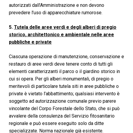
autorizzati dall’Amministrazione e non devono
prevedere l’uso di apparecchiature rumorose.
5.
Tutela delle aree verdi e degli alberi di pregio
storico, architettonico e ambientale nelle aree
pubbliche e private
Ciascuna operazione di manutenzione, conservazione e
restauro di aree verdi deve tenere conto di tutti gli
elementi caratterizzanti il parco o il giardino storico in
cui si opera. Per gli alberi monumentali, di pregio o
meritevoli di particolare tutela siti in aree pubbliche o
private è vietato l’abbattimento; qualsiasi intervento è
soggetto ad autorizzazione comunale previo parere
vincolante del Corpo Forestale dello Stato, che si può
avvalere della consulenza del Servizio fitosanitario
regionale e può essere eseguito solo da ditte
specializzate. Norma nazionale già esistente.