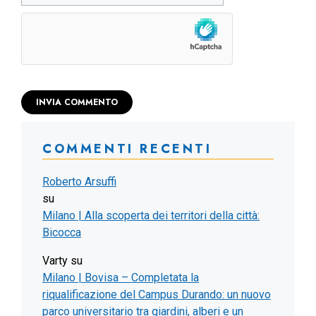
COMMENTI RECENTI
Roberto Arsuffi
su
Milano | Alla scoperta dei territori della città:
Bicocca
Varty
su
Milano | Bovisa – Completata la
riqualificazione del Campus Durando: un nuovo
parco universitario tra giardini, alberi e un