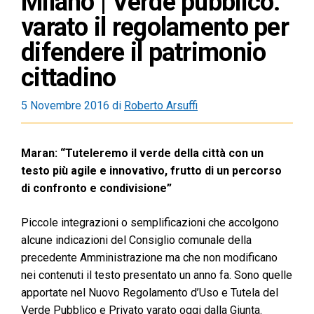
Milano | Verde pubblico:
varato il regolamento per
difendere il patrimonio
cittadino
5 Novembre 2016
di
Roberto Arsuffi
Maran: “Tuteleremo il verde della città con un
testo più agile e innovativo, frutto di un percorso
di confronto e condivisione”
Piccole integrazioni o semplificazioni che accolgono
alcune indicazioni del Consiglio comunale della
precedente Amministrazione ma che non modificano
nei contenuti il testo presentato un anno fa. Sono quelle
apportate nel Nuovo Regolamento d’Uso e Tutela del
Verde Pubblico e Privato varato oggi dalla Giunta.