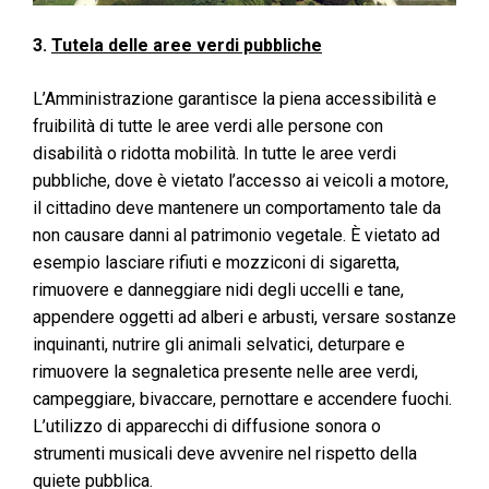
3.
Tutela delle aree verdi pubbliche
L’Amministrazione garantisce la piena accessibilità e
fruibilità di tutte le aree verdi alle persone con
disabilità o ridotta mobilità. In tutte le aree verdi
pubbliche, dove è vietato l’accesso ai veicoli a motore,
il cittadino deve mantenere un comportamento tale da
non causare danni al patrimonio vegetale. È vietato ad
esempio lasciare rifiuti e mozziconi di sigaretta,
rimuovere e danneggiare nidi degli uccelli e tane,
appendere oggetti ad alberi e arbusti, versare sostanze
inquinanti, nutrire gli animali selvatici, deturpare e
rimuovere la segnaletica presente nelle aree verdi,
campeggiare, bivaccare, pernottare e accendere fuochi.
L’utilizzo di apparecchi di diffusione sonora o
strumenti musicali deve avvenire nel rispetto della
quiete pubblica.