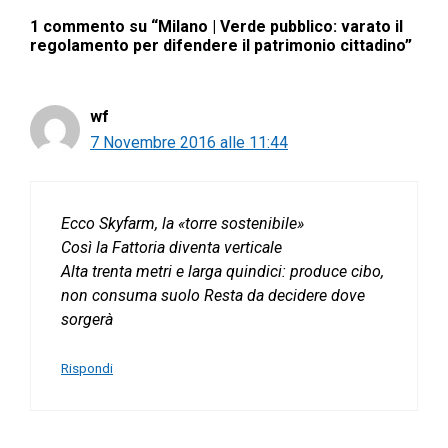
1 commento su “Milano | Verde pubblico: varato il
regolamento per difendere il patrimonio cittadino”
wf
7 Novembre 2016 alle 11:44
Ecco Skyfarm, la «torre sostenibile»
Così la Fattoria diventa verticale
Alta trenta metri e larga quindici: produce cibo,
non consuma suolo Resta da decidere dove
sorgerà
Rispondi