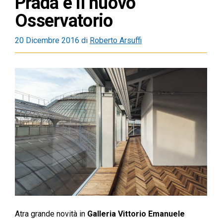
Prada e il nuovo
Osservatorio
20 Dicembre 2016
di
Roberto Arsuffi
Atra grande novità in
Galleria Vittorio Emanuele