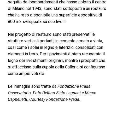
seguito dei bombardamenti che hanno colpito il centro
di Milano nel 1943, sono stati sottoposti a un restauro
che ha reso disponibile una superficie espositiva di
800 m2 sviluppata su due livelli.
Nel progetto di restauro sono stati preservati le
strutture verticali portanti, in cemento armato a vista,
così come i solai in legno e laterizio, consolidati con
elementi in ferro. Per i pavimenti è stato recuperato il
legno dei rivestimenti originari, mentre i prospetti che
si affacciano sulla cupola della Galleria si configurano
come ampie vetrate.
Le immagini sono tratte da
Fondazione Prada
Osservatorio. Foto Delfino Sisto Legnani e Marco
Cappelletti. Courtesy Fondazione Prada.