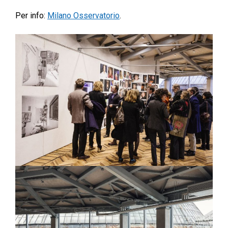
Per info:
Milano Osservatorio
.