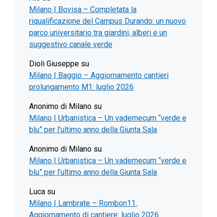
Milano | Bovisa – Completata la
riqualificazione del Campus Durando: un nuovo
parco universitario tra giardini, alberi e un
suggestivo canale verde
Dioli Giuseppe
su
Milano | Baggio – Aggiornamento cantieri
prolungamento M1: luglio 2026
Anonimo di Milano
su
Milano | Urbanistica – Un vademecum “verde e
blu” per l’ultimo anno della Giunta Sala
Anonimo di Milano
su
Milano | Urbanistica – Un vademecum “verde e
blu” per l’ultimo anno della Giunta Sala
Luca
su
Milano | Lambrate – Rombon11.
Aggiornamento di cantiere: luglio 2026