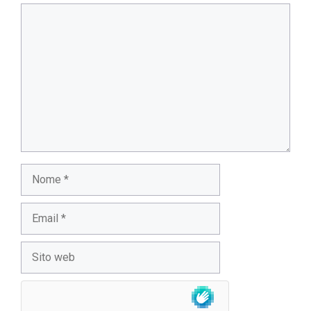
Commento
Nome
Email
Sito
web