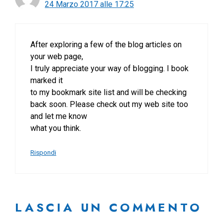
24 Marzo 2017 alle 17:25
After exploring a few of the blog articles on
your web page,
I truly appreciate your way of blogging. I book
marked it
to my bookmark site list and will be checking
back soon. Please check out my web site too
and let me know
what you think.
Rispondi
LASCIA UN COMMENTO