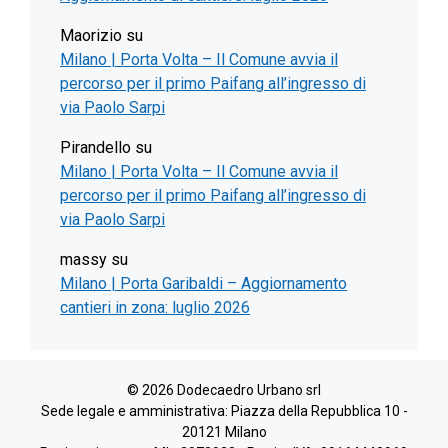
Maorizio
su
Milano | Porta Volta – Il Comune avvia il
percorso per il primo Paifang all’ingresso di
via Paolo Sarpi
Pirandello
su
Milano | Porta Volta – Il Comune avvia il
percorso per il primo Paifang all’ingresso di
via Paolo Sarpi
massy
su
Milano | Porta Garibaldi – Aggiornamento
cantieri in zona: luglio 2026
© 2026 Dodecaedro Urbano srl
Sede legale e amministrativa: Piazza della Repubblica 10 -
20121 Milano