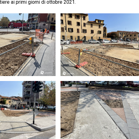
iere ai primi giorni di ottobre 2021.