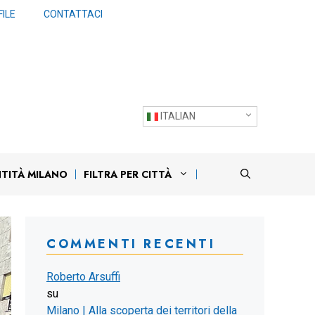
ILE
CONTATTACI
ITALIAN
NTITÀ MILANO
FILTRA PER CITTÀ
COMMENTI RECENTI
Roberto Arsuffi
su
Milano | Alla scoperta dei territori della