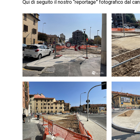
Qui di seguito il nostro “reportage” fotografico dal cant