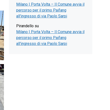
Milano | Porta Volta – Il Comune avvia il
percorso per il primo Paifang
all’ingresso di via Paolo Sarpi
Pirandello
su
Milano | Porta Volta – Il Comune avvia il
percorso per il primo Paifang
all’ingresso di via Paolo Sarpi