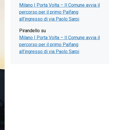
Milano | Porta Volta – Il Comune avvia il
percorso per il primo Paifang
all’ingresso di via Paolo Sarpi
Pirandello
su
Milano | Porta Volta – Il Comune avvia il
percorso per il primo Paifang
all’ingresso di via Paolo Sarpi