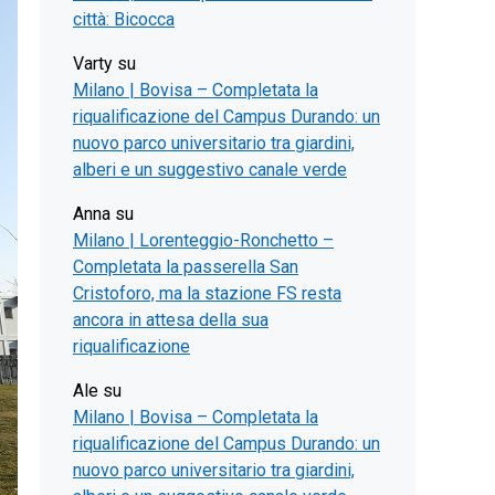
città: Bicocca
Varty
su
Milano | Bovisa – Completata la
riqualificazione del Campus Durando: un
nuovo parco universitario tra giardini,
alberi e un suggestivo canale verde
Anna
su
Milano | Lorenteggio-Ronchetto –
Completata la passerella San
Cristoforo, ma la stazione FS resta
ancora in attesa della sua
riqualificazione
Ale
su
Milano | Bovisa – Completata la
riqualificazione del Campus Durando: un
nuovo parco universitario tra giardini,