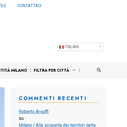
ILE
CONTATTACI
ITALIAN
NTITÀ MILANO
FILTRA PER CITTÀ
COMMENTI RECENTI
Roberto Arsuffi
su
Milano | Alla scoperta dei territori della