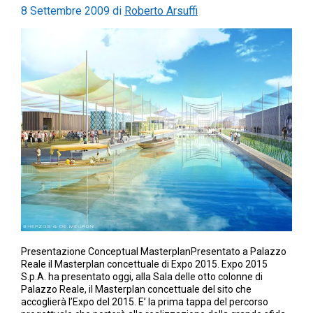
8 Settembre 2009
di
Roberto Arsuffi
Presentazione Conceptual MasterplanPresentato a Palazzo
Reale il Masterplan concettuale di Expo 2015. Expo 2015
S.p.A. ha presentato oggi, alla Sala delle otto colonne di
Palazzo Reale, il Masterplan concettuale del sito che
accoglierà l’Expo del 2015. E’ la prima tappa del percorso