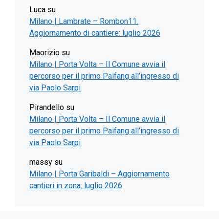
Luca
su
Milano | Lambrate – Rombon11.
Aggiornamento di cantiere: luglio 2026
Maorizio
su
Milano | Porta Volta – Il Comune avvia il
percorso per il primo Paifang all’ingresso di
via Paolo Sarpi
Pirandello
su
Milano | Porta Volta – Il Comune avvia il
percorso per il primo Paifang all’ingresso di
via Paolo Sarpi
massy
su
Milano | Porta Garibaldi – Aggiornamento
cantieri in zona: luglio 2026