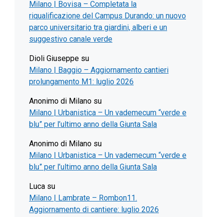
Milano | Bovisa – Completata la
riqualificazione del Campus Durando: un nuovo
parco universitario tra giardini, alberi e un
suggestivo canale verde
Dioli Giuseppe
su
Milano | Baggio – Aggiornamento cantieri
prolungamento M1: luglio 2026
Anonimo di Milano
su
Milano | Urbanistica – Un vademecum “verde e
blu” per l’ultimo anno della Giunta Sala
Anonimo di Milano
su
Milano | Urbanistica – Un vademecum “verde e
blu” per l’ultimo anno della Giunta Sala
Luca
su
Milano | Lambrate – Rombon11.
Aggiornamento di cantiere: luglio 2026