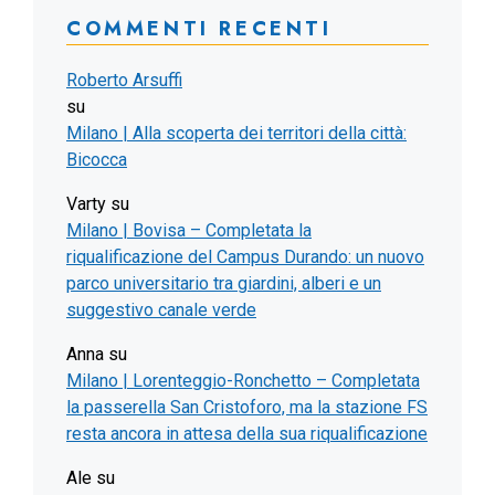
COMMENTI RECENTI
Roberto Arsuffi
su
Milano | Alla scoperta dei territori della città:
Bicocca
Varty
su
Milano | Bovisa – Completata la
riqualificazione del Campus Durando: un nuovo
parco universitario tra giardini, alberi e un
suggestivo canale verde
Anna
su
Milano | Lorenteggio-Ronchetto – Completata
la passerella San Cristoforo, ma la stazione FS
resta ancora in attesa della sua riqualificazione
Ale
su