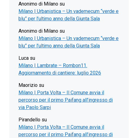
Anonimo di Milano
su
Milano | Urbanistica – Un vademecum “verde e
blu” per l’ultimo anno della Giunta Sala
Anonimo di Milano
su
Milano | Urbanistica – Un vademecum “verde e
blu” per l’ultimo anno della Giunta Sala
Luca
su
Milano | Lambrate – Rombon11.
Aggiornamento di cantiere: luglio 2026
Maorizio
su
Milano | Porta Volta – Il Comune avvia il
percorso per il primo Paifang all’ingresso di
via Paolo Sarpi
Pirandello
su
Milano | Porta Volta – Il Comune avvia il
percorso per il primo Paifang all’ingresso di