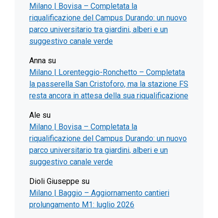
Milano | Bovisa – Completata la
riqualificazione del Campus Durando: un nuovo
parco universitario tra giardini, alberi e un
suggestivo canale verde
Anna
su
Milano | Lorenteggio-Ronchetto – Completata
la passerella San Cristoforo, ma la stazione FS
resta ancora in attesa della sua riqualificazione
Ale
su
Milano | Bovisa – Completata la
riqualificazione del Campus Durando: un nuovo
parco universitario tra giardini, alberi e un
suggestivo canale verde
Dioli Giuseppe
su
Milano | Baggio – Aggiornamento cantieri
prolungamento M1: luglio 2026