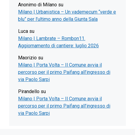
Anonimo di Milano
su
Milano | Urbanistica – Un vademecum “verde e
blu” per l’ultimo anno della Giunta Sala
Luca
su
Milano | Lambrate – Rombon11.
Aggiornamento di cantiere: luglio 2026
Maorizio
su
Milano | Porta Volta – Il Comune avvia il
percorso per il primo Paifang all’ingresso di
via Paolo Sarpi
Pirandello
su
Milano | Porta Volta – Il Comune avvia il
percorso per il primo Paifang all’ingresso di
via Paolo Sarpi