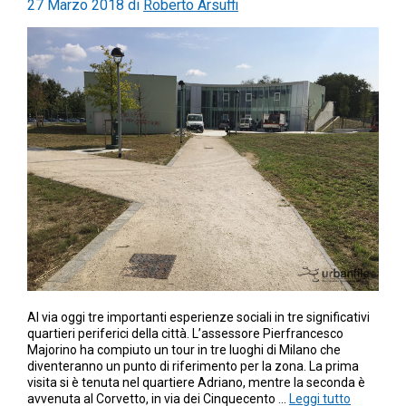
27 Marzo 2018
di
Roberto Arsuffi
Al via oggi tre importanti esperienze sociali in tre significativi
quartieri periferici della città. L’assessore Pierfrancesco
Majorino ha compiuto un tour in tre luoghi di Milano che
diventeranno un punto di riferimento per la zona. La prima
visita si è tenuta nel quartiere Adriano, mentre la seconda è
avvenuta al Corvetto, in via dei Cinquecento …
Leggi tutto