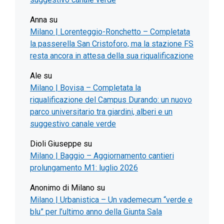
Anna
su
Milano | Lorenteggio-Ronchetto – Completata
la passerella San Cristoforo, ma la stazione FS
resta ancora in attesa della sua riqualificazione
Ale
su
Milano | Bovisa – Completata la
riqualificazione del Campus Durando: un nuovo
parco universitario tra giardini, alberi e un
suggestivo canale verde
Dioli Giuseppe
su
Milano | Baggio – Aggiornamento cantieri
prolungamento M1: luglio 2026
Anonimo di Milano
su
Milano | Urbanistica – Un vademecum “verde e
blu” per l’ultimo anno della Giunta Sala