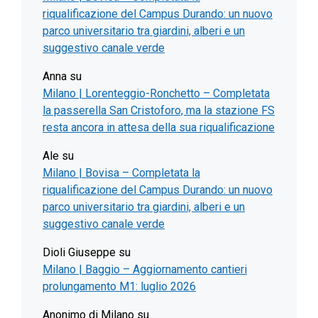
riqualificazione del Campus Durando: un nuovo
parco universitario tra giardini, alberi e un
suggestivo canale verde
Anna
su
Milano | Lorenteggio-Ronchetto – Completata
la passerella San Cristoforo, ma la stazione FS
resta ancora in attesa della sua riqualificazione
Ale
su
Milano | Bovisa – Completata la
riqualificazione del Campus Durando: un nuovo
parco universitario tra giardini, alberi e un
suggestivo canale verde
Dioli Giuseppe
su
Milano | Baggio – Aggiornamento cantieri
prolungamento M1: luglio 2026
Anonimo di Milano
su