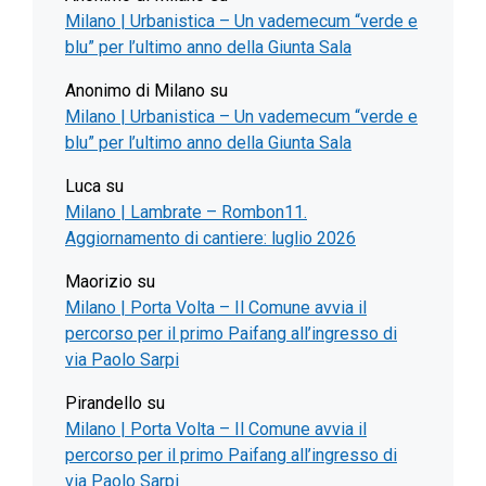
Milano | Urbanistica – Un vademecum “verde e
blu” per l’ultimo anno della Giunta Sala
Anonimo di Milano
su
Milano | Urbanistica – Un vademecum “verde e
blu” per l’ultimo anno della Giunta Sala
Luca
su
Milano | Lambrate – Rombon11.
Aggiornamento di cantiere: luglio 2026
Maorizio
su
Milano | Porta Volta – Il Comune avvia il
percorso per il primo Paifang all’ingresso di
via Paolo Sarpi
Pirandello
su
Milano | Porta Volta – Il Comune avvia il
percorso per il primo Paifang all’ingresso di
via Paolo Sarpi