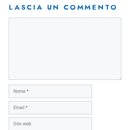
LASCIA UN COMMENTO
Commento
Nome
Email
Sito
web