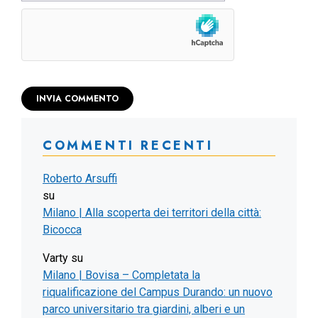
COMMENTI RECENTI
Roberto Arsuffi
su
Milano | Alla scoperta dei territori della città:
Bicocca
Varty
su
Milano | Bovisa – Completata la
riqualificazione del Campus Durando: un nuovo
parco universitario tra giardini, alberi e un