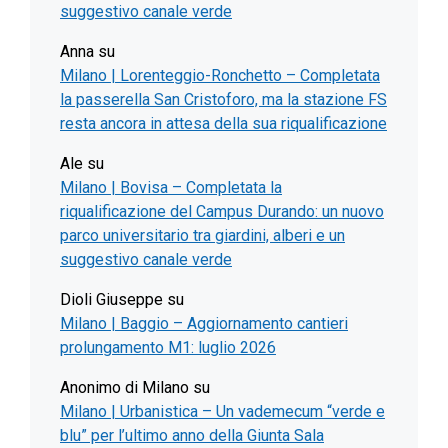
suggestivo canale verde
Anna
su
Milano | Lorenteggio-Ronchetto – Completata
la passerella San Cristoforo, ma la stazione FS
resta ancora in attesa della sua riqualificazione
Ale
su
Milano | Bovisa – Completata la
riqualificazione del Campus Durando: un nuovo
parco universitario tra giardini, alberi e un
suggestivo canale verde
Dioli Giuseppe
su
Milano | Baggio – Aggiornamento cantieri
prolungamento M1: luglio 2026
Anonimo di Milano
su
Milano | Urbanistica – Un vademecum “verde e
blu” per l’ultimo anno della Giunta Sala