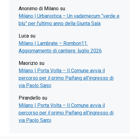
Anonimo di Milano
su
Milano | Urbanistica – Un vademecum “verde e
blu” per l’ultimo anno della Giunta Sala
Luca
su
Milano | Lambrate – Rombon11.
Aggiornamento di cantiere: luglio 2026
Maorizio
su
Milano | Porta Volta – Il Comune avvia il
percorso per il primo Paifang all’ingresso di
via Paolo Sarpi
Pirandello
su
Milano | Porta Volta – Il Comune avvia il
percorso per il primo Paifang all’ingresso di
via Paolo Sarpi